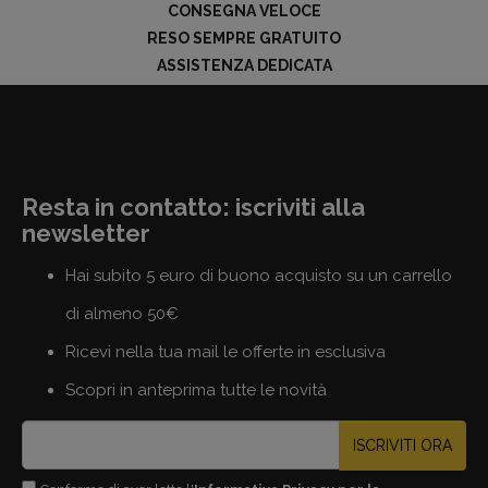
CONSEGNA VELOCE
RESO SEMPRE GRATUITO
ASSISTENZA DEDICATA
Resta in contatto: iscriviti alla
newsletter
Hai subito 5 euro di buono acquisto su un carrello
di almeno 50€
Ricevi nella tua mail le offerte in esclusiva
Scopri in anteprima tutte le novità
ISCRIVITI ORA