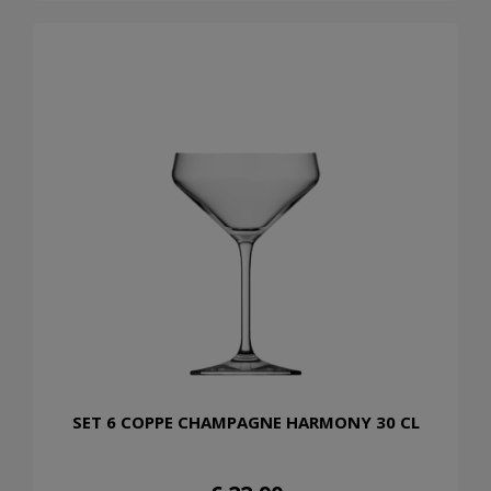
SET 6 COPPE CHAMPAGNE HARMONY 30 CL