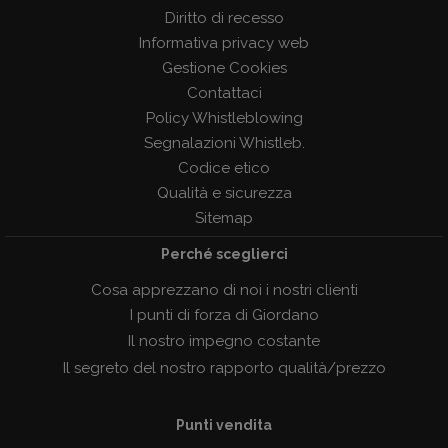
Diritto di recesso
Informativa privacy web
Gestione Cookies
Contattaci
Policy Whistleblowing
Segnalazioni Whistleb.
Codice etico
Qualità e sicurezza
Sitemap
Perché sceglierci
Cosa apprezzano di noi i nostri clienti
I punti di forza di Giordano
Il nostro impegno costante
Il segreto del nostro rapporto qualità/prezzo
Punti vendita