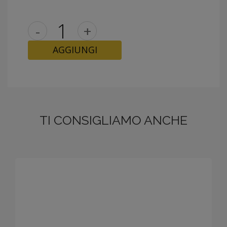
-
+
AGGIUNGI
TI CONSIGLIAMO ANCHE