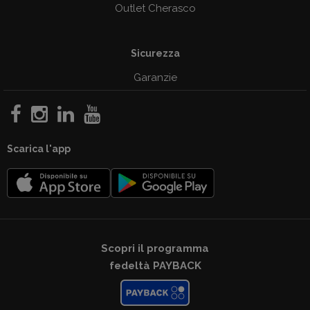
Outlet Cherasco
Sicurezza
Garanzie
Scarica l'app
Scopri il programma
fedeltà PAYBACK