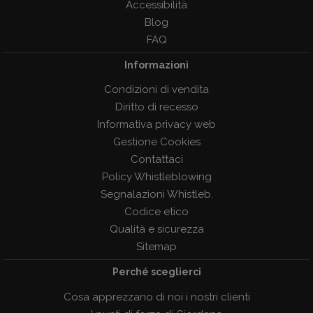
Accessibilità
Blog
FAQ
Informazioni
Condizioni di vendita
Diritto di recesso
Informativa privacy web
Gestione Cookies
Contattaci
Policy Whistleblowing
Segnalazioni Whistleb.
Codice etico
Qualità e sicurezza
Sitemap
Perché sceglierci
Cosa apprezzano di noi i nostri clienti