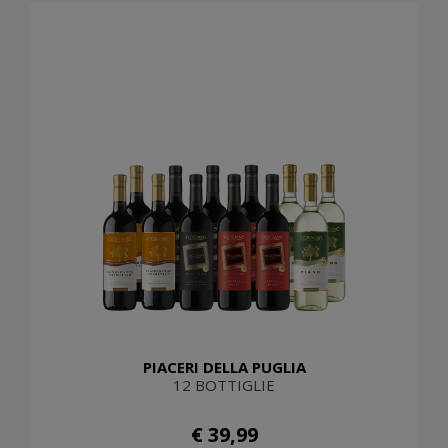
PIACERI DELLA PUGLIA
12 BOTTIGLIE
€ 39,99