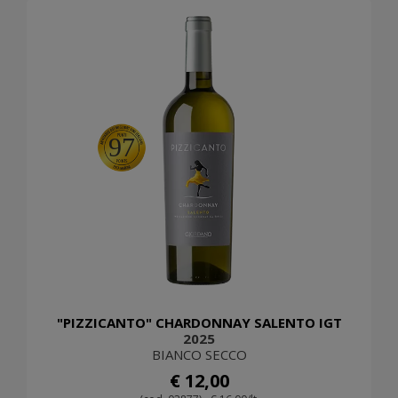
97
"PIZZICANTO" CHARDONNAY SALENTO IGT
2025
BIANCO SECCO
€ 12,00