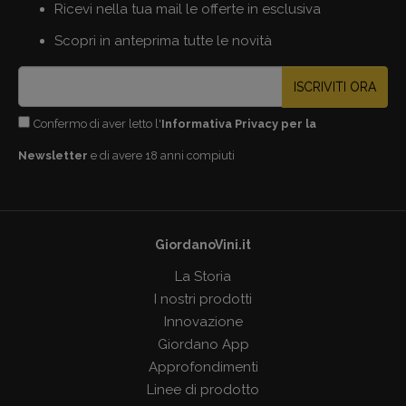
Ricevi nella tua mail le offerte in esclusiva
Scopri in anteprima tutte le novità
ISCRIVITI ORA
Confermo di aver letto l'
Informativa Privacy per la
Newsletter
e di avere 18 anni compiuti
GiordanoVini.it
La Storia
I nostri prodotti
Innovazione
Giordano App
Approfondimenti
Linee di prodotto