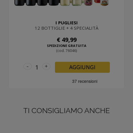
I PUGLIESI
12 BOTTIGLIE + 4 SPECIALITÀ
€ 49,99
SPEDIZIONE GRATUITA
(cod. 76046)
-
+
AGGIUNGI
TI CONSIGLIAMO ANCHE