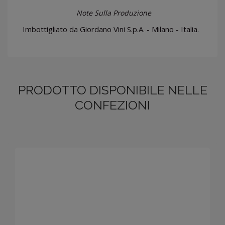
Note Sulla Produzione
Imbottigliato da Giordano Vini S.p.A. - Milano - Italia.
PRODOTTO DISPONIBILE NELLE
CONFEZIONI