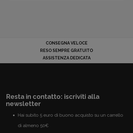
CONSEGNA VELOCE
RESO SEMPRE GRATUITO
ASSISTENZA DEDICATA
Resta in contatto: iscriviti alla
newsletter
Hai subito 5 euro di buono acquisto su un carrello
di almeno 50€