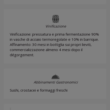
Vinificazione
Vinificazione: pressatura e prima fermentazione 90%
in vasche di acciaio termoregolate e 10% in barrique.
Affinamento: 30 mesi in bottiglia sui propri lieviti,
commercializzazione almeno 4 mesi dopo il
dégorgement.
Abbinamenti Gastronomici
Sushi, crostacei e formaggi freschi