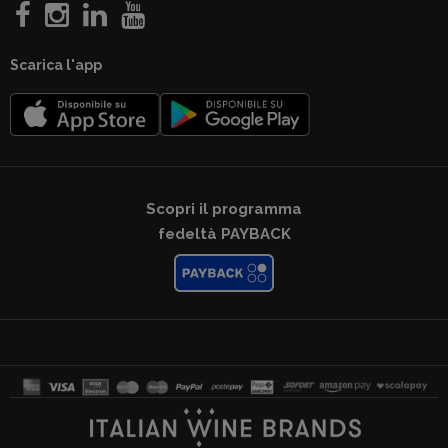
Scarica l'app
Scopri il programma
fedeltà PAYBACK