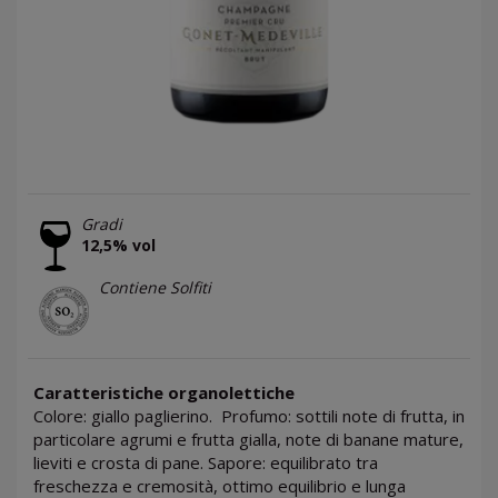
Gradi
12,5% vol
Contiene Solfiti
Caratteristiche organolettiche
Colore: giallo paglierino. Profumo: sottili note di frutta, in
particolare agrumi e frutta gialla, note di banane mature,
lieviti e crosta di pane. Sapore: equilibrato tra
freschezza e cremosità, ottimo equilibrio e lunga