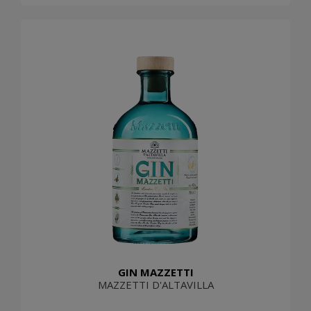
GIN MAZZETTI
MAZZETTI D'ALTAVILLA