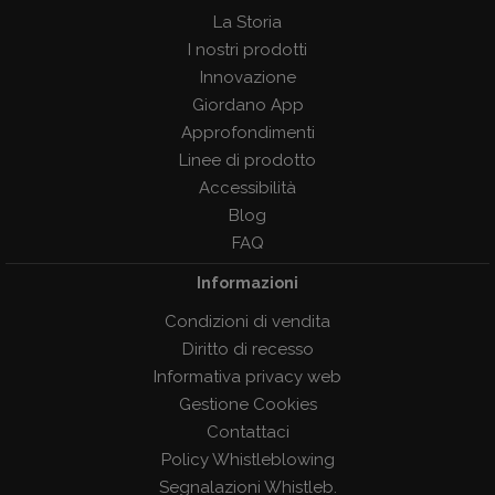
La Storia
I nostri prodotti
Innovazione
Giordano App
Approfondimenti
Linee di prodotto
Accessibilità
Blog
FAQ
Informazioni
Condizioni di vendita
Diritto di recesso
Informativa privacy web
Gestione Cookies
Contattaci
Policy Whistleblowing
Segnalazioni Whistleb.