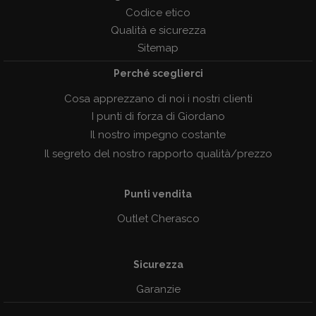
Codice etico
Qualità e sicurezza
Sitemap
Perché sceglierci
Cosa apprezzano di noi i nostri clienti
I punti di forza di Giordano
Il nostro impegno costante
Il segreto del nostro rapporto qualità/prezzo
Punti vendita
Outlet Cherasco
Sicurezza
Garanzie