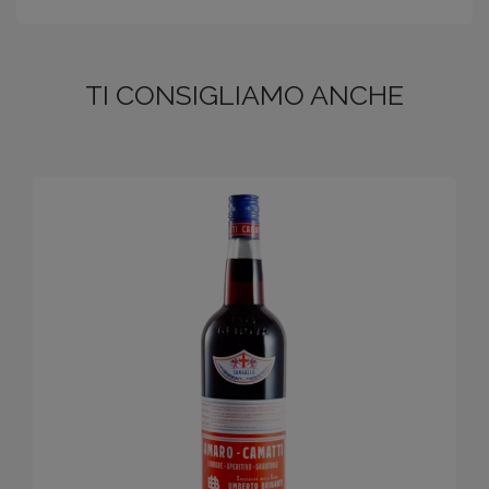
TI CONSIGLIAMO ANCHE