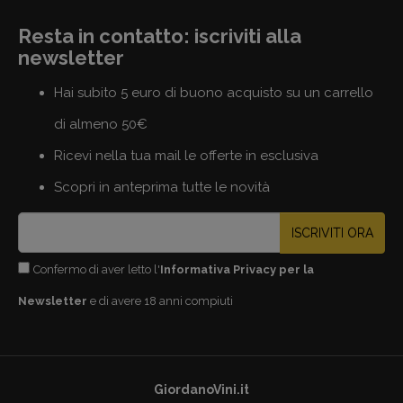
Resta in contatto: iscriviti alla
newsletter
Hai subito 5 euro di buono acquisto su un carrello
di almeno 50€
Ricevi nella tua mail le offerte in esclusiva
Scopri in anteprima tutte le novità
ISCRIVITI ORA
Confermo di aver letto l'
Informativa Privacy per la
Newsletter
e di avere 18 anni compiuti
GiordanoVini.it