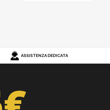
ASSISTENZA DEDICATA