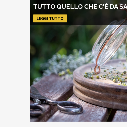
TUTTO QUELLO CHE C'È DA SA
LEGGI TUTTO