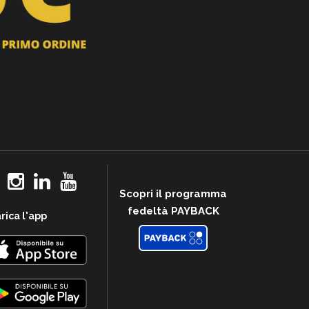
Scopri il programma
fedeltà PAYBACK
rica l'app