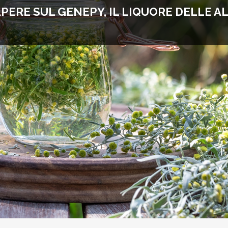
PERE SUL GENEPY, IL LIQUORE DELLE AL