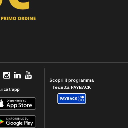
Scopri il programma
fedeltà PAYBACK
rica l'app