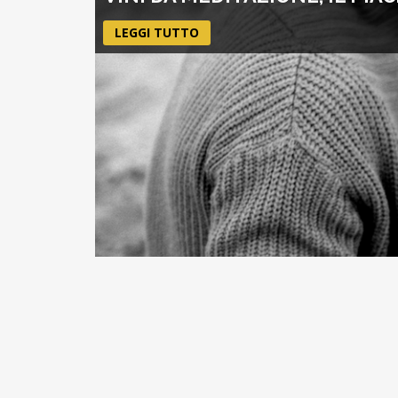
LEGGI TUTTO