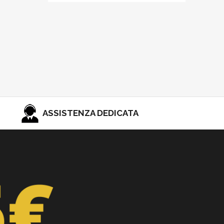
ASSISTENZA DEDICATA