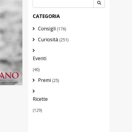
CATEGORIA
Consigli
(176)
Curiosità
(251)
Eventi
(40)
Premi
(25)
Ricette
(129)