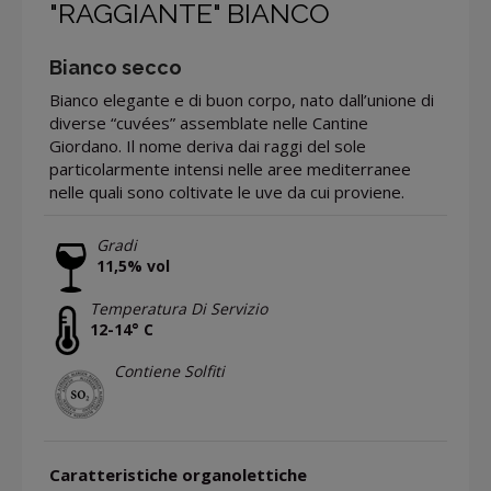
"RAGGIANTE" BIANCO
Bianco secco
Bianco elegante e di buon corpo, nato dall’unione di
diverse “cuvées” assemblate nelle Cantine
Giordano. Il nome deriva dai raggi del sole
particolarmente intensi nelle aree mediterranee
nelle quali sono coltivate le uve da cui proviene.
Gradi
11,5% vol
Temperatura Di Servizio
12-14° C
Contiene Solfiti
Caratteristiche organolettiche