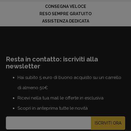
CONSEGNA VELOCE
RESO SEMPRE GRATUITO
ASSISTENZA DEDICATA
Resta in contatto: iscriviti alla
newsletter
Hai subito 5 euro di buono acquisto su un carrello
di almeno 50€
Ricevi nella tua mail le offerte in esclusiva
Scopri in anteprima tutte le novità
ISCRIVITI ORA