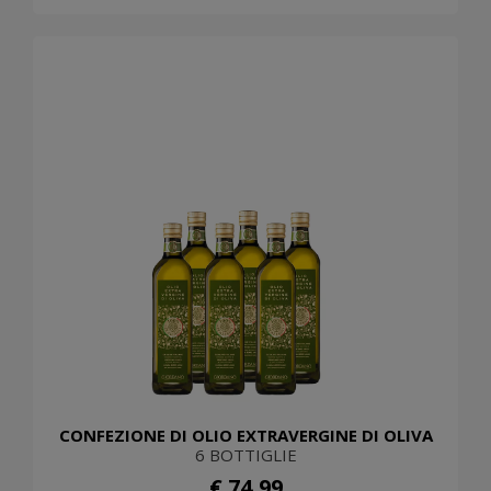
CONFEZIONE DI OLIO EXTRAVERGINE DI OLIVA
6 BOTTIGLIE
€ 74,99