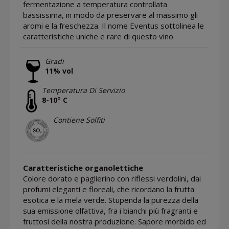
fermentazione a temperatura controllata
bassissima, in modo da preservare al massimo gli
aromi e la freschezza. Il nome Eventus sottolinea le
caratteristiche uniche e rare di questo vino.
Gradi
11% vol
Temperatura Di Servizio
8-10° C
Contiene Solfiti
Caratteristiche organolettiche
Colore dorato e paglierino con riflessi verdolini, dai
profumi eleganti e floreali, che ricordano la frutta
esotica e la mela verde. Stupenda la purezza della
sua emissione olfattiva, fra i bianchi più fragranti e
fruttosi della nostra produzione. Sapore morbido ed