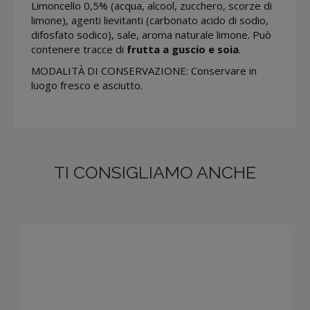
Limoncello 0,5% (acqua, alcool, zucchero, scorze di
limone), agenti lievitanti (carbonato acido di sodio,
difosfato sodico), sale, aroma naturale limone. Può
contenere tracce di
frutta a guscio e soia
.
MODALITÀ DI CONSERVAZIONE: Conservare in
luogo fresco e asciutto.
TI CONSIGLIAMO ANCHE