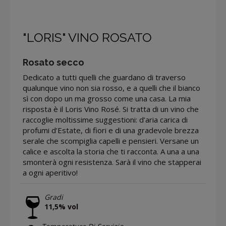
"LORIS" VINO ROSATO
Rosato secco
Dedicato a tutti quelli che guardano di traverso
qualunque vino non sia rosso, e a quelli che il bianco
sì con dopo un ma grosso come una casa. La mia
risposta è il Loris Vino Rosé. Si tratta di un vino che
raccoglie moltissime suggestioni: d’aria carica di
profumi d’Estate, di fiori e di una gradevole brezza
serale che scompiglia capelli e pensieri. Versane un
calice e ascolta la storia che ti racconta. A una a una
smonterà ogni resistenza. Sarà il vino che stapperai
a ogni aperitivo!
Gradi
11,5% vol