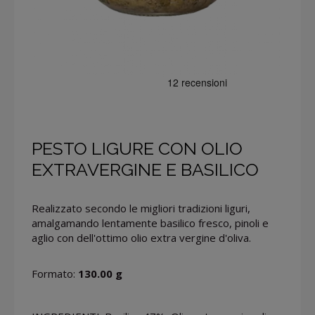
PESTO LIGURE CON OLIO
EXTRAVERGINE E BASILICO
Realizzato secondo le migliori tradizioni liguri,
amalgamando lentamente basilico fresco, pinoli e
aglio con dell'ottimo olio extra vergine d'oliva.
Formato:
130.00 g