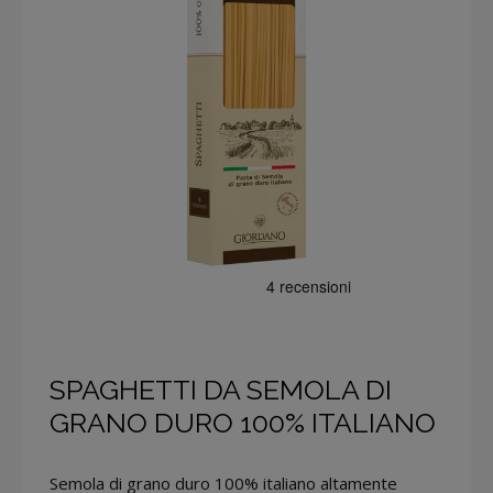
SPAGHETTI DA SEMOLA DI
GRANO DURO 100% ITALIANO
Semola di grano duro 100% italiano altamente