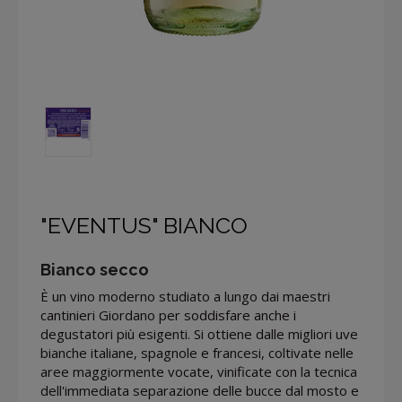
"EVENTUS" BIANCO
Bianco secco
È un vino moderno studiato a lungo dai maestri
cantinieri Giordano per soddisfare anche i
degustatori più esigenti. Si ottiene dalle migliori uve
bianche italiane, spagnole e francesi, coltivate nelle
aree maggiormente vocate, vinificate con la tecnica
dell'immediata separazione delle bucce dal mosto e