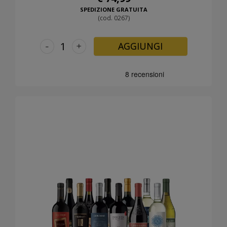
SPEDIZIONE GRATUITA
(cod. 0267)
-
+
AGGIUNGI