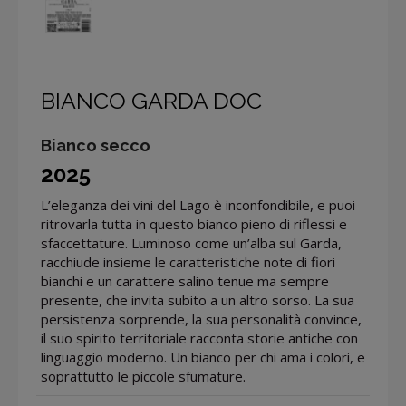
BIANCO GARDA DOC
Bianco secco
2025
L’eleganza dei vini del Lago è inconfondibile, e puoi
ritrovarla tutta in questo bianco pieno di riflessi e
sfaccettature. Luminoso come un’alba sul Garda,
racchiude insieme le caratteristiche note di fiori
bianchi e un carattere salino tenue ma sempre
presente, che invita subito a un altro sorso. La sua
persistenza sorprende, la sua personalità convince,
il suo spirito territoriale racconta storie antiche con
linguaggio moderno. Un bianco per chi ama i colori, e
soprattutto le piccole sfumature.