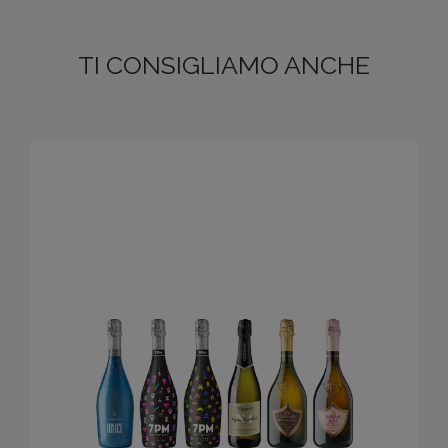
TI CONSIGLIAMO ANCHE