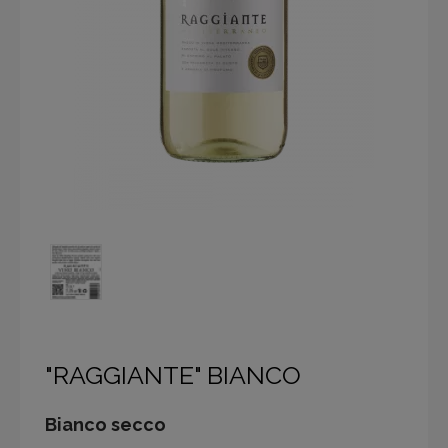
"RAGGIANTE" BIANCO
Bianco secco