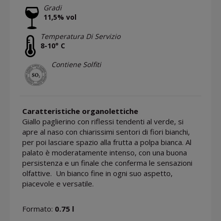
Gradi
11,5% vol
Temperatura Di Servizio
8-10° C
Contiene Solfiti
Caratteristiche organolettiche
Giallo paglierino con riflessi tendenti al verde, si
apre al naso con chiarissimi sentori di fiori bianchi,
per poi lasciare spazio alla frutta a polpa bianca. Al
palato è moderatamente intenso, con una buona
persistenza e un finale che conferma le sensazioni
olfattive. Un bianco fine in ogni suo aspetto,
piacevole e versatile.
Formato:
0.75 l