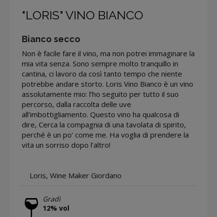
"LORIS" VINO BIANCO
Bianco secco
Non è facile fare il vino, ma non potrei immaginare la
mia vita senza. Sono sempre molto tranquillo in
cantina, ci lavoro da così tanto tempo che niente
potrebbe andare storto. Loris Vino Bianco è un vino
assolutamente mio: l’ho seguito per tutto il suo
percorso, dalla raccolta delle uve
all’imbottigliamento. Questo vino ha qualcosa di
dire, Cerca la compagnia di una tavolata di spirito,
perché è un po’ come me. Ha voglia di prendere la
vita un sorriso dopo l’altro!
Loris, Wine Maker Giordano
Gradi
12% vol