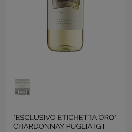
"ESCLUSIVO ETICHETTA ORO"
CHARDONNAY PUGLIA IGT