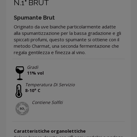
N.1" BRUT
Spumante Brut
Originato da uve bianche particolarmente adatte
alla spumantizzazione per la bassa gradazione e gli
spiccati profumi, questo spumante si ottiene con il
metodo Charmat, una seconda fermentazione che
regala gentilezza e finezza al vino.
Gradi
11% vol
Temperatura Di Servizio
8-10° C
Contiene Solfiti
Caratteristiche organolettiche