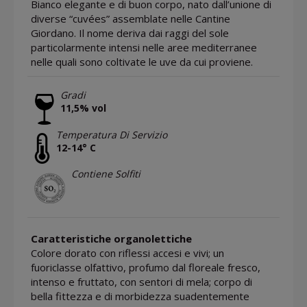
Bianco elegante e di buon corpo, nato dall’unione di
diverse “cuvées” assemblate nelle Cantine
Giordano. Il nome deriva dai raggi del sole
particolarmente intensi nelle aree mediterranee
nelle quali sono coltivate le uve da cui proviene.
Gradi
11,5% vol
Temperatura Di Servizio
12-14° C
Contiene Solfiti
Caratteristiche organolettiche
Colore dorato con riflessi accesi e vivi; un
fuoriclasse olfattivo, profumo dal floreale fresco,
intenso e fruttato, con sentori di mela; corpo di
bella fittezza e di morbidezza suadentemente