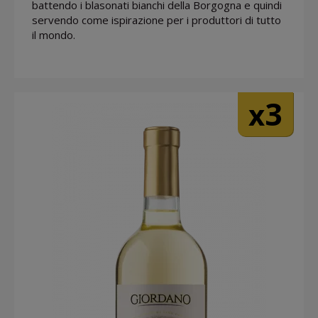
battendo i blasonati bianchi della Borgogna e quindi
servendo come ispirazione per i produttori di tutto
il mondo.
3
x