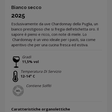
Bianco secco
2025
Esclusivamente da uve Chardonnay della Puglia, un
bianco prestigioso che si fregia dell’etichetta oro. Il
sapore è pieno e ricco, con note di miele. Lo
Chardonnay è un vino ideale per i pasti, sia come
aperitivo che per una cucina fresca ed estiva.
Gradi
11,5% vol
Temperatura Di Servizio
12-14° C
Contiene Solfiti
Caratteristiche organolettiche