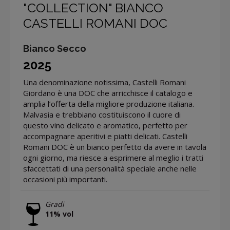
"COLLECTION" BIANCO
CASTELLI ROMANI DOC
Bianco Secco
2025
Una denominazione notissima, Castelli Romani
Giordano è una DOC che arricchisce il catalogo e
amplia l’offerta della migliore produzione italiana.
Malvasia e trebbiano costituiscono il cuore di
questo vino delicato e aromatico, perfetto per
accompagnare aperitivi e piatti delicati. Castelli
Romani DOC è un bianco perfetto da avere in tavola
ogni giorno, ma riesce a esprimere al meglio i tratti
sfaccettati di una personalità speciale anche nelle
occasioni più importanti.
Gradi
11% vol