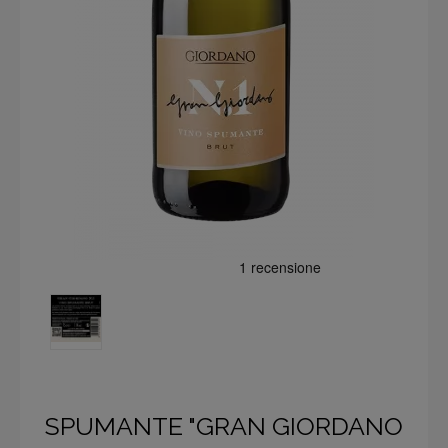
SPUMANTE "GRAN GIORDANO