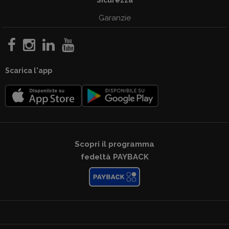
Sicurezza
Garanzie
Scarica l'app
Scopri il programma
fedeltà PAYBACK