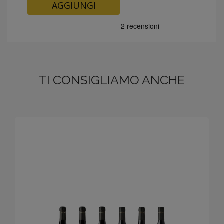
AGGIUNGI
TI CONSIGLIAMO ANCHE