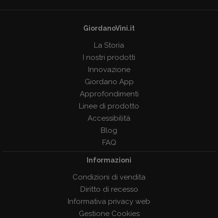
GiordanoVini.it
La Storia
I nostri prodotti
Innovazione
Giordano App
Approfondimenti
Linee di prodotto
Accessibilità
Blog
FAQ
Informazioni
Condizioni di vendita
Diritto di recesso
Informativa privacy web
Gestione Cookies