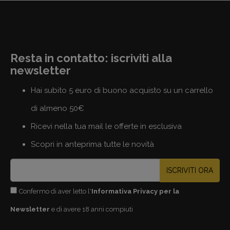
Resta in contatto: iscriviti alla
newsletter
Hai subito 5 euro di buono acquisto su un carrello
di almeno 50€
Ricevi nella tua mail le offerte in esclusiva
Scopri in anteprima tutte le novità
ISCRIVITI ORA
Confermo di aver letto l'
Informativa Privacy per la
Newsletter
e di avere 18 anni compiuti