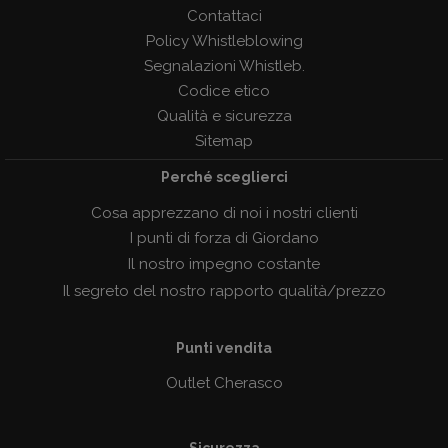
Contattaci
Policy Whistleblowing
Segnalazioni Whistleb.
Codice etico
Qualità e sicurezza
Sitemap
Perché sceglierci
Cosa apprezzano di noi i nostri clienti
I punti di forza di Giordano
Il nostro impegno costante
Il segreto del nostro rapporto qualità/prezzo
Punti vendita
Outlet Cherasco