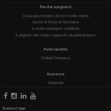
Perché sceglierci
Cosa apprezzano di noi i nostri clienti
I punti di forza di Giordano
Il nostro impegno costante
Il segreto del nostro rapporto qualità/prezzo
Punti vendita
Outlet Cherasco
Sicurezza
Garanzie
Scarica l'app