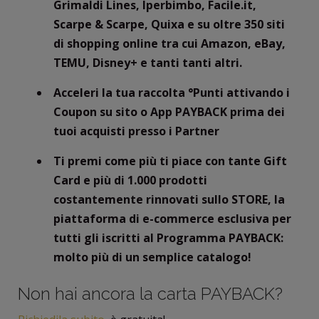
Grimaldi Lines, Iperbimbo, Facile.it,
Scarpe & Scarpe, Quixa e su oltre 350 siti
di shopping online tra cui Amazon, eBay,
TEMU, Disney+ e tanti tanti altri.
Acceleri la tua raccolta °Punti attivando i
Coupon su sito o App PAYBACK prima dei
tuoi acquisti presso i Partner
Ti premi come più ti piace con tante Gift
Card e più di 1.000 prodotti
costantemente rinnovati sullo STORE, la
piattaforma di e-commerce esclusiva per
tutti gli iscritti al Programma PAYBACK:
molto più di un semplice catalogo!
Non hai ancora la carta PAYBACK?