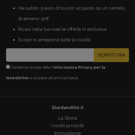
Hai subito 5 euro di buono acquisto su un carrello
di almeno 50€
Ricevi nella tua mail le offerte in esclusiva
Scopri in anteprima tutte le novità
ISCRIVITI ORA
Confermo di aver letto l'
Informativa Privacy per la
Newsletter
e di avere 18 anni compiuti
GiordanoVini.it
La Storia
I nostri prodotti
Innovazione