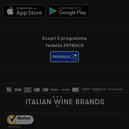
Scopri il programma
fedeltà PAYBACK