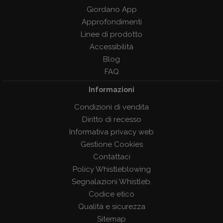
Giordano App
Approfondimenti
Linee di prodotto
Accessibilità
Blog
FAQ
Informazioni
Condizioni di vendita
Diritto di recesso
Informativa privacy web
Gestione Cookies
Contattaci
Policy Whistleblowing
Segnalazioni Whistleb.
Codice etico
Qualità e sicurezza
Sitemap