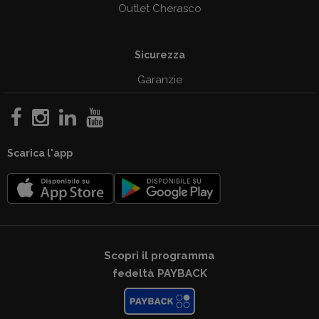
Outlet Cherasco
Sicurezza
Garanzie
Scarica l'app
Scopri il programma
fedeltà PAYBACK