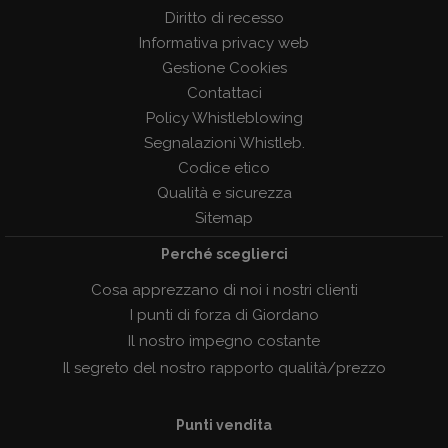
Diritto di recesso
Informativa privacy web
Gestione Cookies
Contattaci
Policy Whistleblowing
Segnalazioni Whistleb.
Codice etico
Qualità e sicurezza
Sitemap
Perché sceglierci
Cosa apprezzano di noi i nostri clienti
I punti di forza di Giordano
Il nostro impegno costante
Il segreto del nostro rapporto qualità/prezzo
Punti vendita