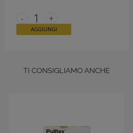
-
+
AGGIUNGI
TI CONSIGLIAMO ANCHE