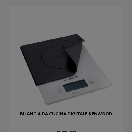
BILANCIA DA CUCINA DIGITALE KENWOOD