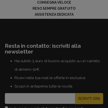
CONSEGNA VELOCE
RESO SEMPRE GRATUITO
ASSISTENZA DEDICATA
Resta in contatto: iscriviti alla
newsletter
Hai subito 5 euro di buono acquisto su un carrello
di almeno 50€
Ricevi nella tua mail le offerte in esclusiva
Scopri in anteprima tutte le novità
ISCRIVITI ORA