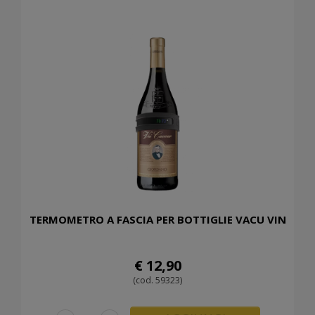
TERMOMETRO A FASCIA PER BOTTIGLIE VACU VIN
€ 12,90
(cod. 59323)