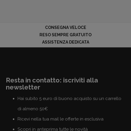
CONSEGNA VELOCE
RESO SEMPRE GRATUITO
ASSISTENZA DEDICATA
Resta in contatto: iscriviti alla
newsletter
Hai subito 5 euro di buono acquisto su un carrello
di almeno 50€
Ricevi nella tua mail le offerte in esclusiva
Scopri in anteprima tutte le novità