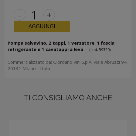
-
+
AGGIUNGI
Pompa salvavino, 2 tappi, 1 versatore, 1 fascia
refrigerante e 1 cavatappi a leva
(cod. 59320)
Commercializzato da: Giordano Vini S.p.A. Viale Abruzzi 94,
20131 Milano - Italia
TI CONSIGLIAMO ANCHE