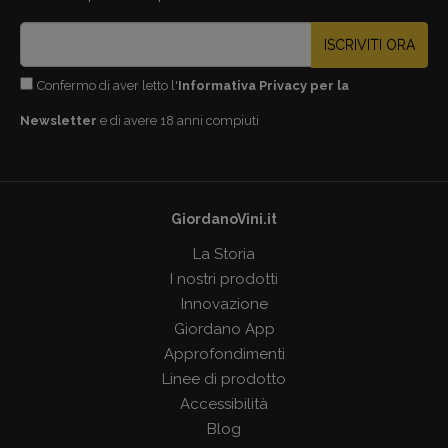
ISCRIVITI ORA
Confermo di aver letto l'
Informativa Privacy per la
Newsletter
e di avere 18 anni compiuti
GiordanoVini.it
La Storia
I nostri prodotti
Innovazione
Giordano App
Approfondimenti
Linee di prodotto
Accessibilità
Blog