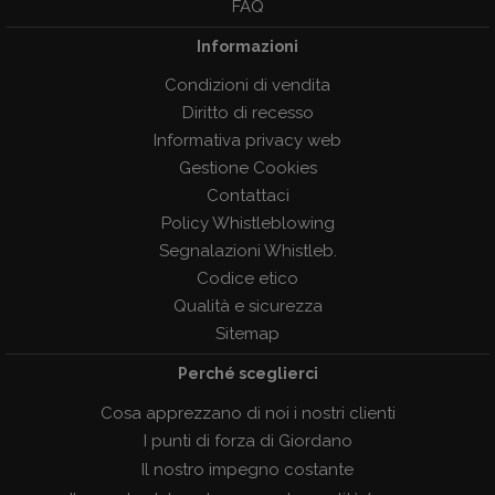
FAQ
Informazioni
Condizioni di vendita
Diritto di recesso
Informativa privacy web
Gestione Cookies
Contattaci
Policy Whistleblowing
Segnalazioni Whistleb.
Codice etico
Qualità e sicurezza
Sitemap
Perché sceglierci
Cosa apprezzano di noi i nostri clienti
I punti di forza di Giordano
Il nostro impegno costante