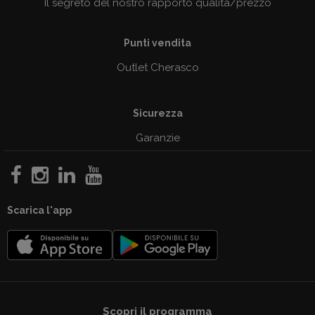
Il segreto del nostro rapporto qualità/prezzo
Punti vendita
Outlet Cherasco
Sicurezza
Garanzie
Scarica l'app
Scopri il programma