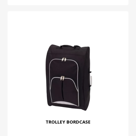
TROLLEY BORDCASE