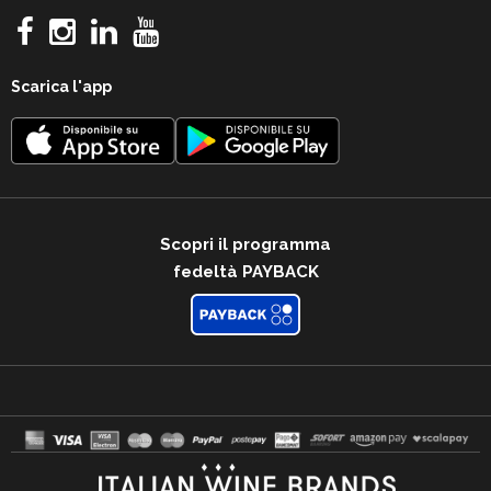
Scarica l'app
Scopri il programma
fedeltà PAYBACK