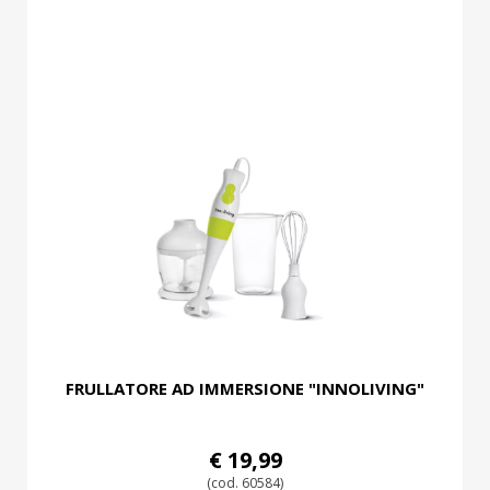
FRULLATORE AD IMMERSIONE "INNOLIVING"
€ 19,99
(cod. 60584)