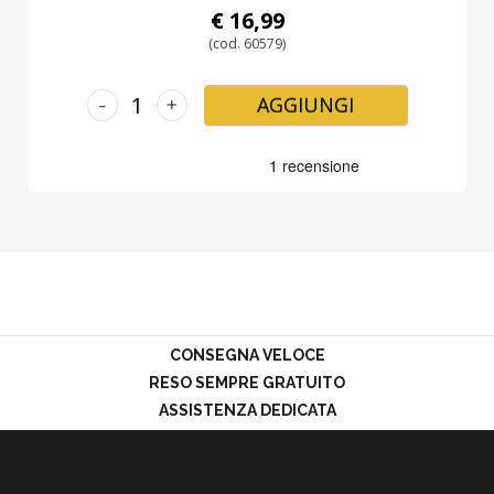
€ 16,99
(cod. 60579)
-
+
AGGIUNGI
CONSEGNA VELOCE
RESO SEMPRE GRATUITO
ASSISTENZA DEDICATA