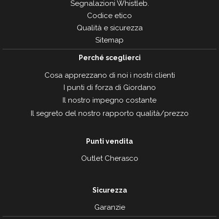
Segnalazioni Whistleb.
Codice etico
Qualità e sicurezza
Sitemap
Perché sceglierci
Cosa apprezzano di noi i nostri clienti
I punti di forza di Giordano
Il nostro impegno costante
Il segreto del nostro rapporto qualità/prezzo
Punti vendita
Outlet Cherasco
Sicurezza
Garanzie