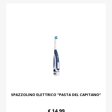
SPAZZOLINO ELETTRICO "PASTA DEL CAPITANO"
€ 14,99