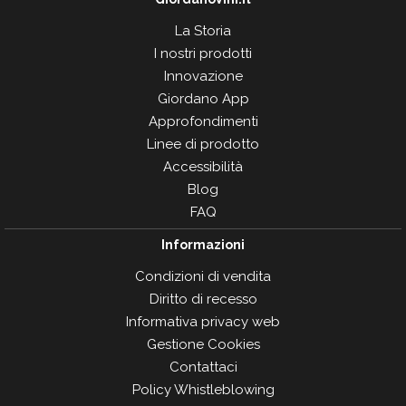
La Storia
I nostri prodotti
Innovazione
Giordano App
Approfondimenti
Linee di prodotto
Accessibilità
Blog
FAQ
Informazioni
Condizioni di vendita
Diritto di recesso
Informativa privacy web
Gestione Cookies
Contattaci
Policy Whistleblowing