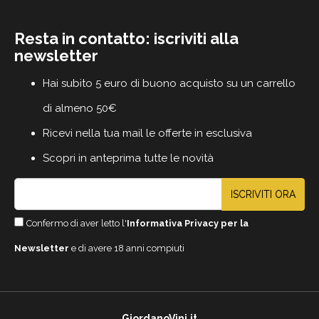
Resta in contatto: iscriviti alla
newsletter
Hai subito 5 euro di buono acquisto su un carrello
di almeno 50€
Ricevi nella tua mail le offerte in esclusiva
Scopri in anteprima tutte le novità
ISCRIVITI ORA
Confermo di aver letto l'
Informativa Privacy per la
Newsletter
e di avere 18 anni compiuti
GiordanoVini.it