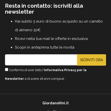
Resta in contatto: iscriviti alla
newsletter
Hai subito 5 euro di buono acquisto su un carrello
di almeno 50€
Ricevi nella tua mail le offerte in esclusiva
Scopri in anteprima tutte le novità
ISCRIVITI ORA
Confermo di aver letto l'
Informativa Privacy per la
Newsletter
e di avere 18 anni compiuti
GiordanoVini.it