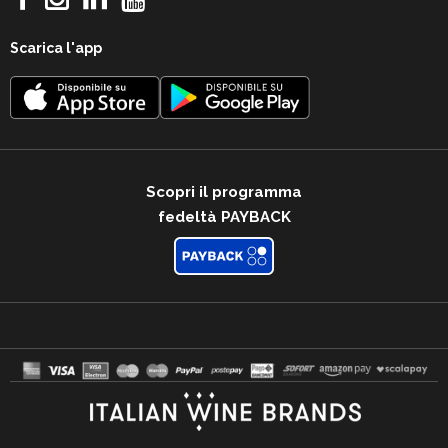
Scarica l'app
Scopri il programma
fedeltà PAYBACK