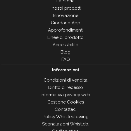
La Storia
I nostri prodotti
Innovazione
Giordano App
Approfondimenti
Linee di prodotto
Accessibilità
Blog
FAQ
Informazioni
Condizioni di vendita
Diritto di recesso
Informativa privacy web
Gestione Cookies
Contattaci
Policy Whistleblowing
Segnalazioni Whistleb.