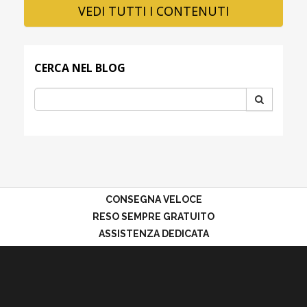
VEDI TUTTI I CONTENUTI
CERCA NEL BLOG
CONSEGNA VELOCE
RESO SEMPRE GRATUITO
ASSISTENZA DEDICATA