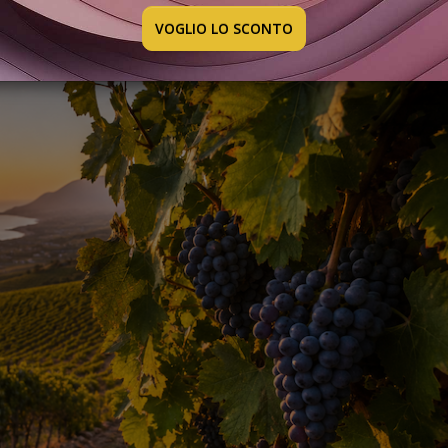
VOGLIO LO SCONTO