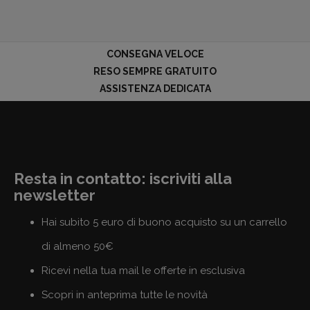
CONSEGNA VELOCE
RESO SEMPRE GRATUITO
ASSISTENZA DEDICATA
Resta in contatto: iscriviti alla
newsletter
Hai subito 5 euro di buono acquisto su un carrello
di almeno 50€
Ricevi nella tua mail le offerte in esclusiva
Scopri in anteprima tutte le novità