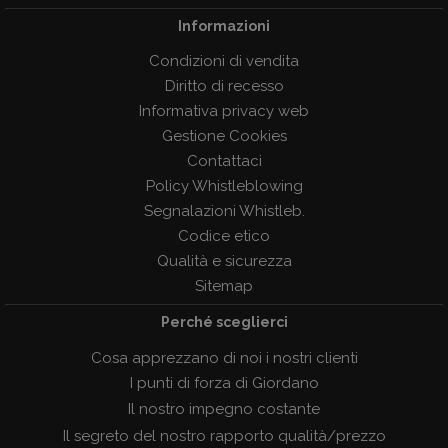
Informazioni
Condizioni di vendita
Diritto di recesso
Informativa privacy web
Gestione Cookies
Contattaci
Policy Whistleblowing
Segnalazioni Whistleb.
Codice etico
Qualità e sicurezza
Sitemap
Perché sceglierci
Cosa apprezzano di noi i nostri clienti
I punti di forza di Giordano
Il nostro impegno costante
Il segreto del nostro rapporto qualità/prezzo