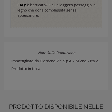
FAQ:
è barricato? Ha un leggero passaggio in
legno che dona complessità senza
appesantire.
Note Sulla Produzione
Imbottigliato da Giordano Vini S.p.A. - Milano - Italia.
Prodotto in Italia
PRODOTTO DISPONIBILE NELLE