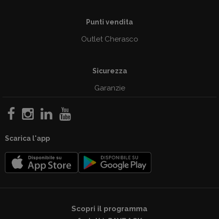
Punti vendita
Outlet Cherasco
Sicurezza
Garanzie
Scarica l'app
Scopri il programma