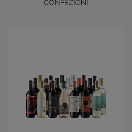
CONFEZIONI