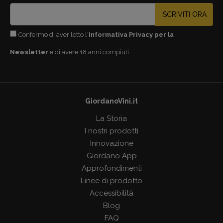
ISCRIVITI ORA
Confermo di aver letto l'
Informativa Privacy per la
Newsletter
e di avere 18 anni compiuti
GiordanoVini.it
La Storia
I nostri prodotti
Innovazione
Giordano App
Approfondimenti
Linee di prodotto
Accessibilità
Blog
FAQ