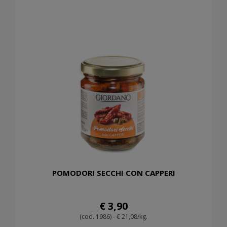
POMODORI SECCHI CON CAPPERI
€ 3,90
(cod. 1986) - € 21,08/kg.