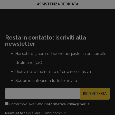
ASSISTENZA DEDICATA
Resta in contatto: iscriviti alla
newsletter
Hai subito 5 euro di buono acquisto su un carrello
di almeno 50€
Ricevi nella tua mail le offerte in esclusiva
Scopri in anteprima tutte le novità
ISCRIVITI ORA
Confermo di aver letto l'
Informativa Privacy per la
Newsletter
e di avere 18 anni compiuti