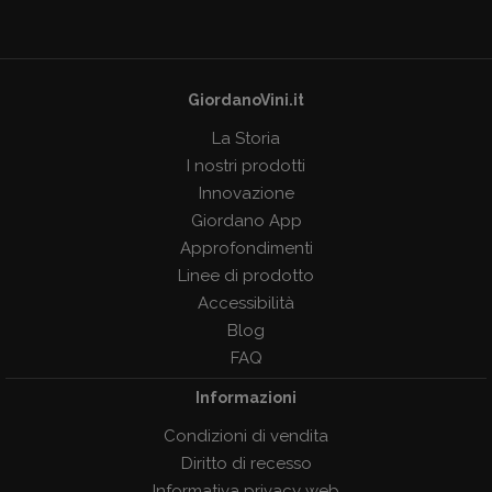
GiordanoVini.it
La Storia
I nostri prodotti
Innovazione
Giordano App
Approfondimenti
Linee di prodotto
Accessibilità
Blog
FAQ
Informazioni
Condizioni di vendita
Diritto di recesso
Informativa privacy web