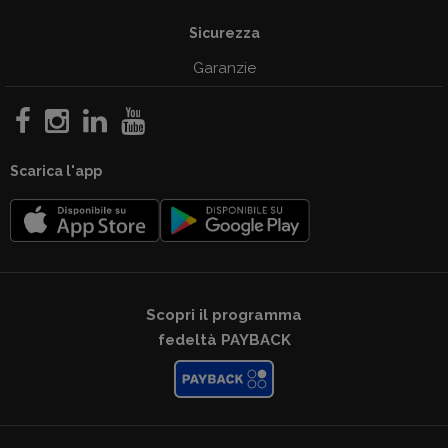
Sicurezza
Garanzie
Scarica l'app
Scopri il programma
fedeltà PAYBACK