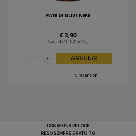
PATÉ DI OLIVE NERE
€ 3,90
(cod. 0171) - € 21,67/kg.
-
+
AGGIUNGI
CONSEGNA VELOCE
RESO SEMPRE GRATUITO