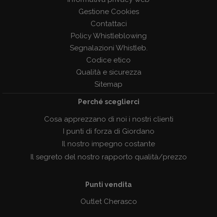
Gestione Cookies
Contattaci
Policy Whistleblowing
Segnalazioni Whistleb.
Codice etico
Qualità e sicurezza
Sitemap
Perché sceglierci
Cosa apprezzano di noi i nostri clienti
I punti di forza di Giordano
Il nostro impegno costante
Il segreto del nostro rapporto qualità/prezzo
Punti vendita
Outlet Cherasco