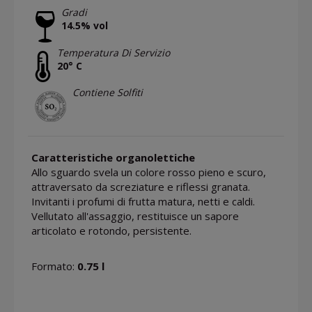
Gradi
14.5% vol
Temperatura Di Servizio
20° C
Contiene Solfiti
Caratteristiche organolettiche
Allo sguardo svela un colore rosso pieno e scuro,
attraversato da screziature e riflessi granata.
Invitanti i profumi di frutta matura, netti e caldi.
Vellutato all'assaggio, restituisce un sapore
articolato e rotondo, persistente.
Formato:
0.75 l