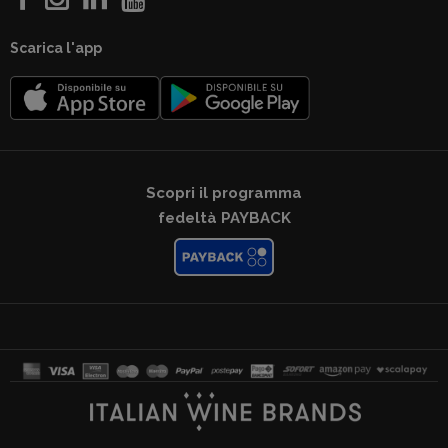
Scarica l'app
Scopri il programma
fedeltà PAYBACK