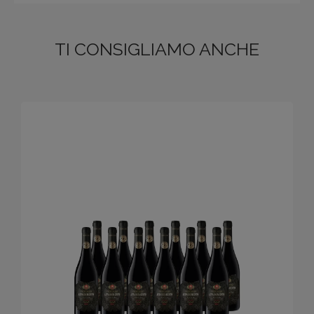
TI CONSIGLIAMO ANCHE