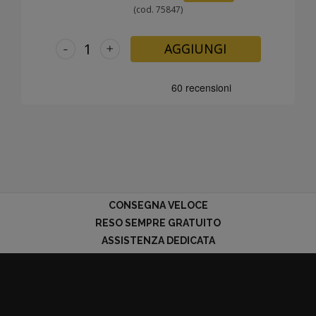
(cod. 75847)
-
+
AGGIUNGI
CONSEGNA VELOCE
RESO SEMPRE GRATUITO
ASSISTENZA DEDICATA