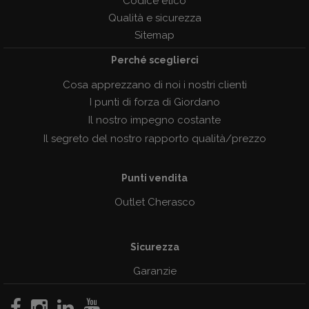
Codice etico
Qualità e sicurezza
Sitemap
Perché sceglierci
Cosa apprezzano di noi i nostri clienti
I punti di forza di Giordano
Il nostro impegno costante
Il segreto del nostro rapporto qualità/prezzo
Punti vendita
Outlet Cherasco
Sicurezza
Garanzie