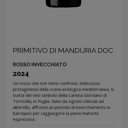
PRIMITIVO DI MANDURIA DOC
ROSSO INVECCHIATO
2024
Un rosso che non teme confronti, indiscusso
protagonista della scena enologica mediterranea. Si
tratta del vino simbolo della Cantina Giordano di
Torricella, in Puglia. Nato da vigneti coltivati ad
alberello, affronta un periodo di invecchiamento in
barriques per raggiungere la piena maturità
espressiva.