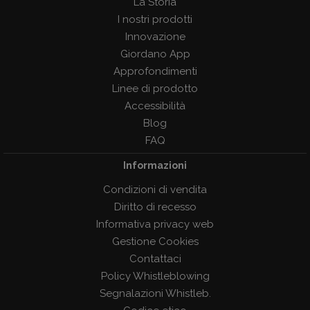
La Storia
I nostri prodotti
Innovazione
Giordano App
Approfondimenti
Linee di prodotto
Accessibilità
Blog
FAQ
Informazioni
Condizioni di vendita
Diritto di recesso
Informativa privacy web
Gestione Cookies
Contattaci
Policy Whistleblowing
Segnalazioni Whistleb.