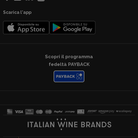
Scarica l'app
Scopri il programma
fedeltà PAYBACK