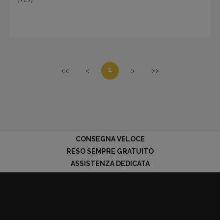
1
<<
<
>
>>
CONSEGNA VELOCE
RESO SEMPRE GRATUITO
ASSISTENZA DEDICATA