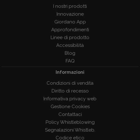
I nostri prodotti
Innovazione
Giordano App
Approfondimenti
Linee di prodotto
Accessibilità
Blog
FAQ
Informazioni
Condizioni di vendita
Diritto di recesso
Informativa privacy web
Gestione Cookies
Contattaci
Policy Whistleblowing
Segnalazioni Whistleb.
Codice etico