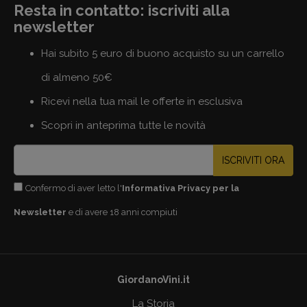
Resta in contatto: iscriviti alla
newsletter
Hai subito 5 euro di buono acquisto su un carrello
di almeno 50€
Ricevi nella tua mail le offerte in esclusiva
Scopri in anteprima tutte le novità
ISCRIVITI ORA
Confermo di aver letto l'
Informativa Privacy per la
Newsletter
e di avere 18 anni compiuti
GiordanoVini.it
La Storia