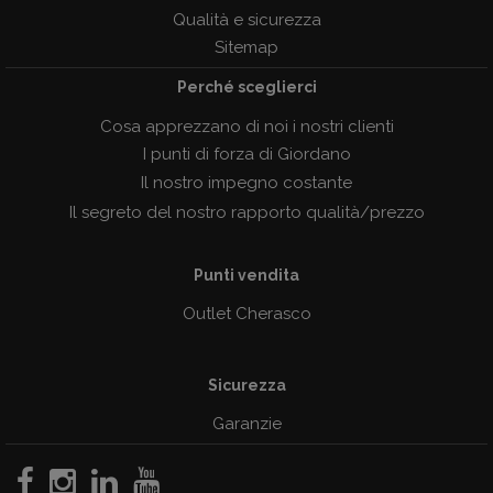
Qualità e sicurezza
Sitemap
Perché sceglierci
Cosa apprezzano di noi i nostri clienti
I punti di forza di Giordano
Il nostro impegno costante
Il segreto del nostro rapporto qualità/prezzo
Punti vendita
Outlet Cherasco
Sicurezza
Garanzie