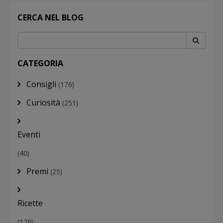
CERCA NEL BLOG
CATEGORIA
Consigli
(176)
Curiosità
(251)
Eventi
(40)
Premi
(25)
Ricette
(129)