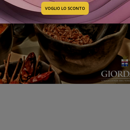
VOGLIO LO SCONTO