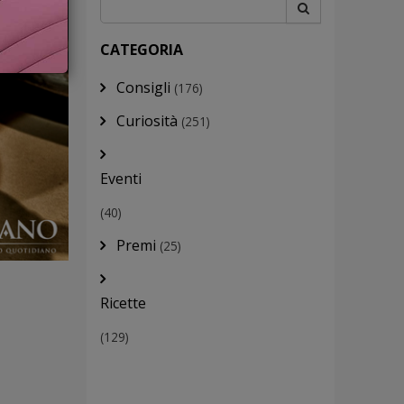
CATEGORIA
Consigli
(176)
Curiosità
(251)
Eventi
(40)
Premi
(25)
Ricette
(129)