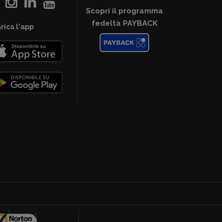
Scopri il programma
fedeltà PAYBACK
rica l'app