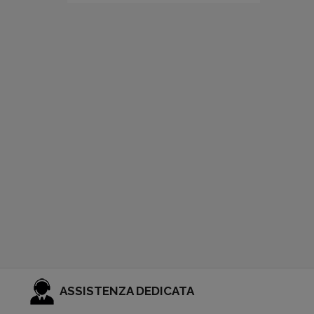
ASSISTENZA DEDICATA