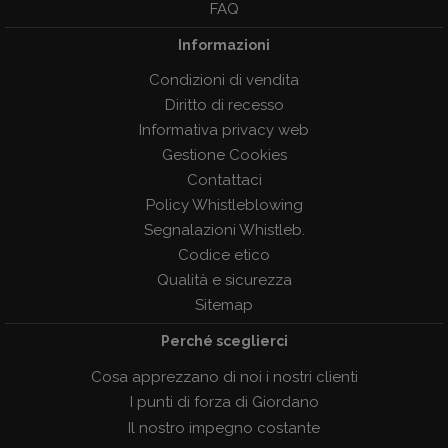
FAQ
Informazioni
Condizioni di vendita
Diritto di recesso
Informativa privacy web
Gestione Cookies
Contattaci
Policy Whistleblowing
Segnalazioni Whistleb.
Codice etico
Qualità e sicurezza
Sitemap
Perché sceglierci
Cosa apprezzano di noi i nostri clienti
I punti di forza di Giordano
Il nostro impegno costante