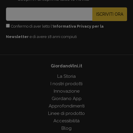
ISCRIVITI ORA
Confermo di aver letto l'
Informativa Privacy per la
Newsletter
e di avere 18 anni compiuti
GiordanoVini.it
La Storia
I nostri prodotti
Innovazione
Giordano App
Approfondimenti
Linee di prodotto
Accessibilità
Blog