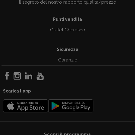
Il segreto del nostro rapporto qualità/prezzo
Punti vendita
Outlet Cherasco
Sicurezza
Garanzie
Scarica l'app
Scopri il programma