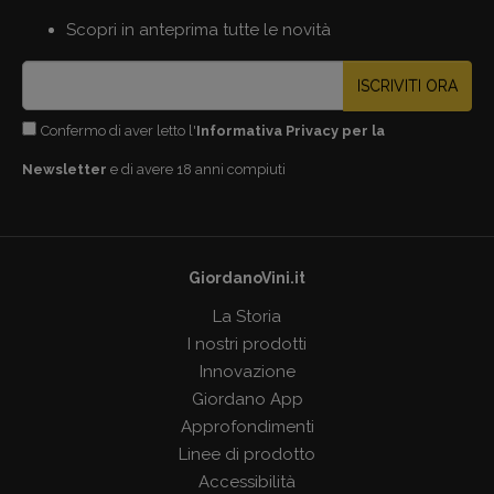
Scopri in anteprima tutte le novità
ISCRIVITI ORA
Confermo di aver letto l'
Informativa Privacy per la
Newsletter
e di avere 18 anni compiuti
GiordanoVini.it
La Storia
I nostri prodotti
Innovazione
Giordano App
Approfondimenti
Linee di prodotto
Accessibilità