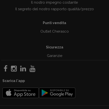
Il nostro impegno costante
Il segreto del nostro rapporto qualità/prezzo
Punti vendita
Outlet Cherasco
Sicurezza
Garanzie
Scarica l'app