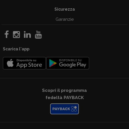
Sicurezza
Garanzie
Scarica l'app
Scopri il programma
fedeltà PAYBACK