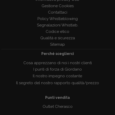
Gestione Cookies
Contattaci
Policy Whistleblowing
Segnalazioni Whistleb.
Codice etico
Qualità e sicurezza
Sitemap
Perché sceglierci
Cosa apprezzano di noi i nostri clienti
I punti di forza di Giordano
Il nostro impegno costante
Il segreto del nostro rapporto qualità/prezzo
Punti vendita
Outlet Cherasco