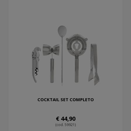
COCKTAIL SET COMPLETO
€ 44,90
(cod. 59921)