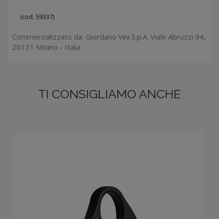
(cod. 59337)
Commercializzato da: Giordano Vini S.p.A. Viale Abruzzi 94,
20131 Milano - Italia
TI CONSIGLIAMO ANCHE