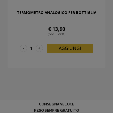
TERMOMETRO ANALOGICO PER BOTTIGLIA
€ 13,90
(cod. 59931)
-
+
AGGIUNGI
CONSEGNA VELOCE
RESO SEMPRE GRATUITO