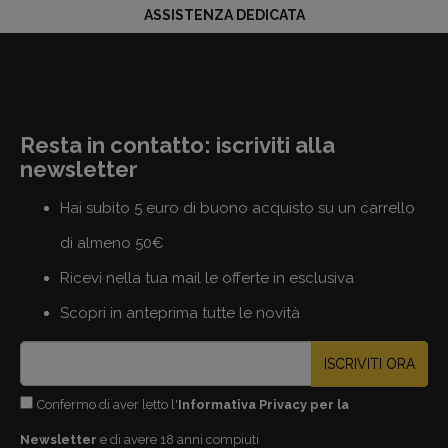
ASSISTENZA DEDICATA
Resta in contatto: iscriviti alla
newsletter
Hai subito 5 euro di buono acquisto su un carrello
di almeno 50€
Ricevi nella tua mail le offerte in esclusiva
Scopri in anteprima tutte le novità
ISCRIVITI ORA
Confermo di aver letto l'
Informativa Privacy per la
Newsletter
e di avere 18 anni compiuti