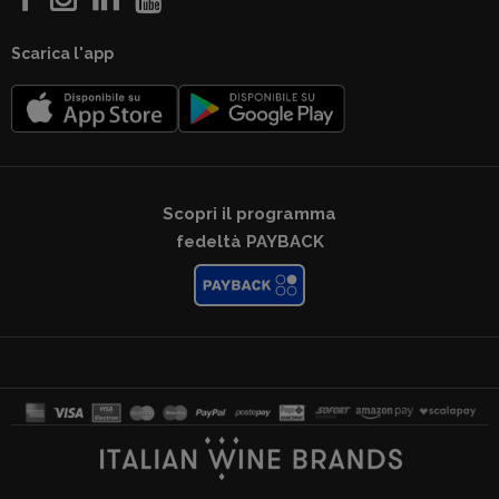
Scarica l'app
Scopri il programma
fedeltà PAYBACK