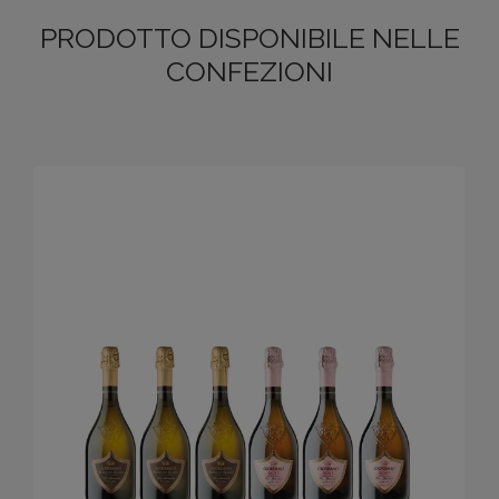
PRODOTTO DISPONIBILE NELLE
CONFEZIONI