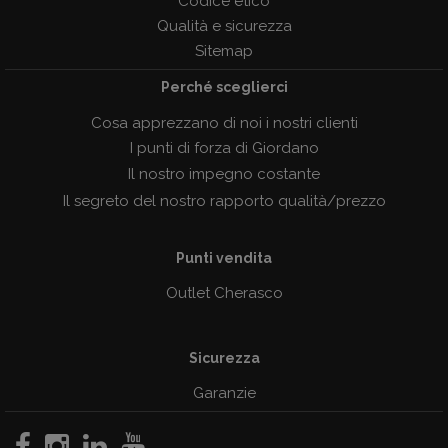
Codice etico
Qualità e sicurezza
Sitemap
Perché sceglierci
Cosa apprezzano di noi i nostri clienti
I punti di forza di Giordano
Il nostro impegno costante
Il segreto del nostro rapporto qualità/prezzo
Punti vendita
Outlet Cherasco
Sicurezza
Garanzie