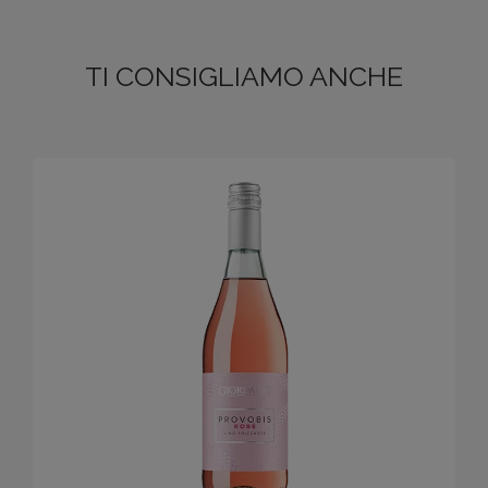
TI CONSIGLIAMO ANCHE