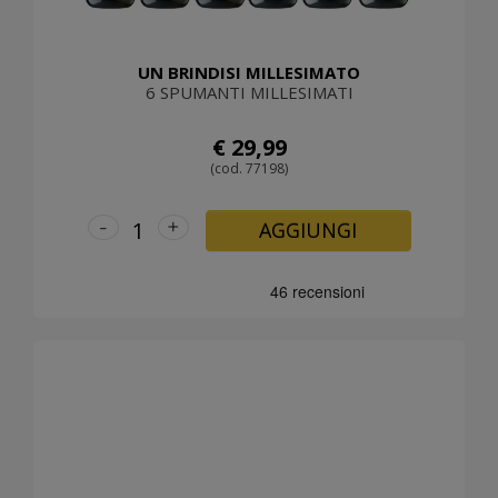
UN BRINDISI MILLESIMATO
6 SPUMANTI MILLESIMATI
€ 29,99
(cod. 77198)
-
+
AGGIUNGI