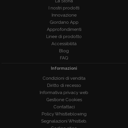
La Storia
I nostri prodotti
Innovazione
Giordano App
Approfondimenti
Linee di prodotto
Accessibilità
Blog
FAQ
Informazioni
Condizioni di vendita
Diritto di recesso
Informativa privacy web
Gestione Cookies
Contattaci
Policy Whistleblowing
Segnalazioni Whistleb.