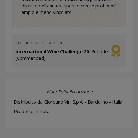
diverse dell’annata, spesso con un profilo più
ampio e meno vincolato.
Premi e riconoscimenti
International Wine Challenge 2019
: Lode
(Commended)
Note Sulla Produzione
Distribuito da Giordano Vini S.p.A. - Bardolino - Italia
Prodotto in Italia