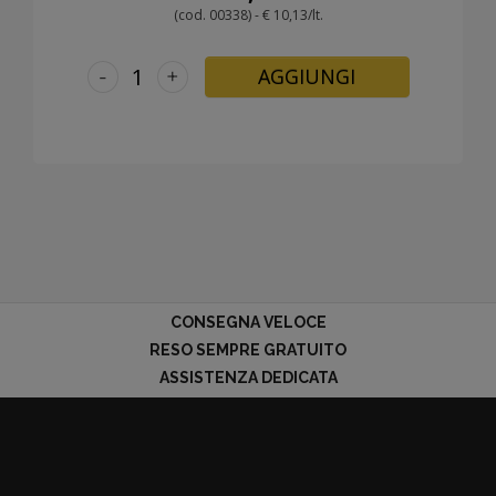
(cod. 00338) - € 10,13/lt.
-
+
AGGIUNGI
CONSEGNA VELOCE
RESO SEMPRE GRATUITO
ASSISTENZA DEDICATA