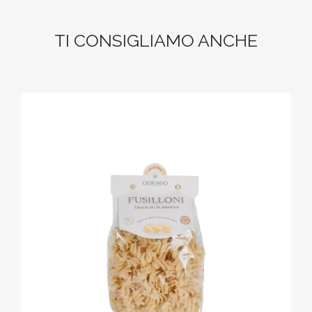
TI CONSIGLIAMO ANCHE