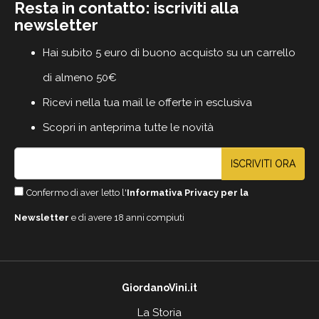
Resta in contatto: iscriviti alla
newsletter
Hai subito 5 euro di buono acquisto su un carrello
di almeno 50€
Ricevi nella tua mail le offerte in esclusiva
Scopri in anteprima tutte le novità
ISCRIVITI ORA
Confermo di aver letto l'
Informativa Privacy per la
Newsletter
e di avere 18 anni compiuti
GiordanoVini.it
La Storia