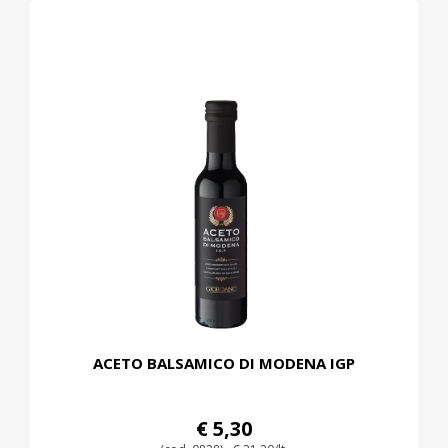
ACETO BALSAMICO DI MODENA IGP
€ 5,30