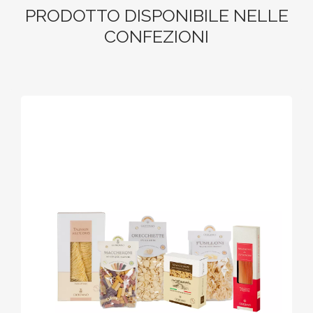
PRODOTTO DISPONIBILE NELLE
CONFEZIONI