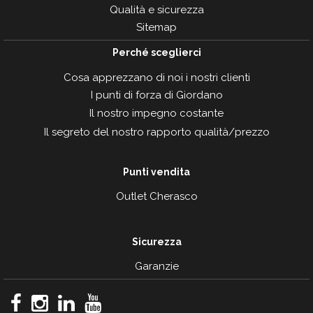
Qualità e sicurezza
Sitemap
Perché sceglierci
Cosa apprezzano di noi i nostri clienti
I punti di forza di Giordano
Il nostro impegno costante
Il segreto del nostro rapporto qualità/prezzo
Punti vendita
Outlet Cherasco
Sicurezza
Garanzie