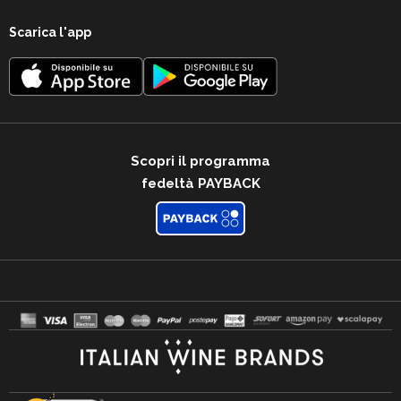
Scarica l'app
Scopri il programma
fedeltà PAYBACK