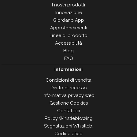
I nostri prodotti
Innovazione
Giordano App
Approfondimenti
Linee di prodotto
Accessibilità
Blog
FAQ
Informazioni
Condizioni di vendita
Diritto di recesso
Informativa privacy web
Gestione Cookies
Contattaci
Policy Whistleblowing
Segnalazioni Whistleb.
Codice etico