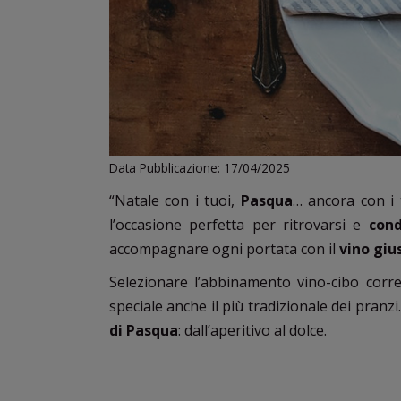
Data Pubblicazione: 17/04/2025
“Natale con i tuoi,
Pasqua
… ancora con i 
l’occasione perfetta per ritrovarsi e
cond
accompagnare ogni portata con il
vino giu
Selezionare l’abbinamento vino-cibo corr
speciale anche il più tradizionale dei pranzi
di Pasqua
: dall’aperitivo al dolce.