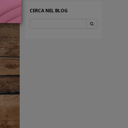
CERCA NEL BLOG