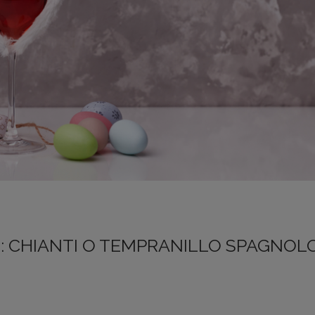
NE: CHIANTI O TEMPRANILLO SPAGNOL