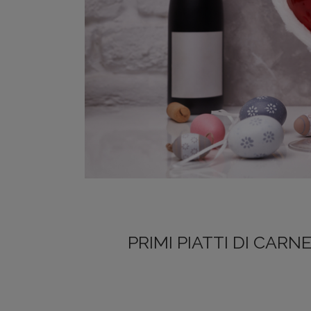
PRIMI PIATTI DI CAR