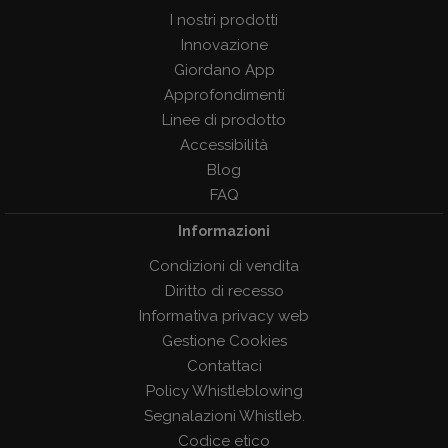
I nostri prodotti
Innovazione
Giordano App
Approfondimenti
Linee di prodotto
Accessibilità
Blog
FAQ
Informazioni
Condizioni di vendita
Diritto di recesso
Informativa privacy web
Gestione Cookies
Contattaci
Policy Whistleblowing
Segnalazioni Whistleb.
Codice etico