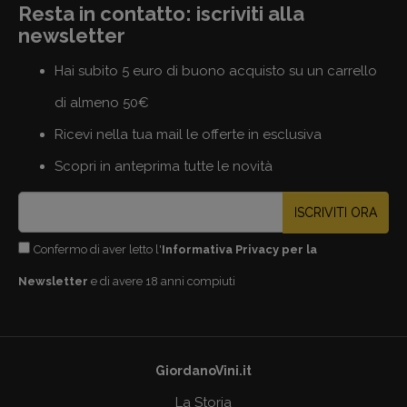
Resta in contatto: iscriviti alla
newsletter
Hai subito 5 euro di buono acquisto su un carrello
di almeno 50€
Ricevi nella tua mail le offerte in esclusiva
Scopri in anteprima tutte le novità
ISCRIVITI ORA
Confermo di aver letto l'
Informativa Privacy per la
Newsletter
e di avere 18 anni compiuti
GiordanoVini.it
La Storia