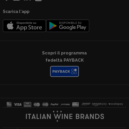
Scarica l'app
Scopri il programma
fedeltà PAYBACK