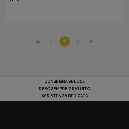
1
<<
<
>
>>
CONSEGNA VELOCE
RESO SEMPRE GRATUITO
ASSISTENZA DEDICATA