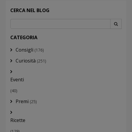
CERCA NEL BLOG
CATEGORIA
Consigli
(176)
Curiosità
(251)
Eventi
(40)
Premi
(25)
Ricette
(129)