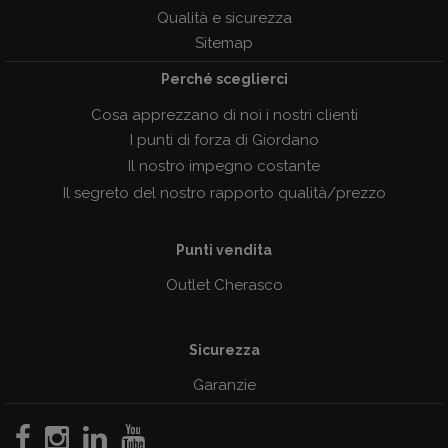
Qualità e sicurezza
Sitemap
Perché sceglierci
Cosa apprezzano di noi i nostri clienti
I punti di forza di Giordano
Il nostro impegno costante
Il segreto del nostro rapporto qualità/prezzo
Punti vendita
Outlet Cherasco
Sicurezza
Garanzie