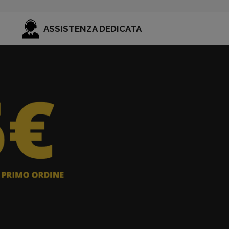
ASSISTENZA DEDICATA