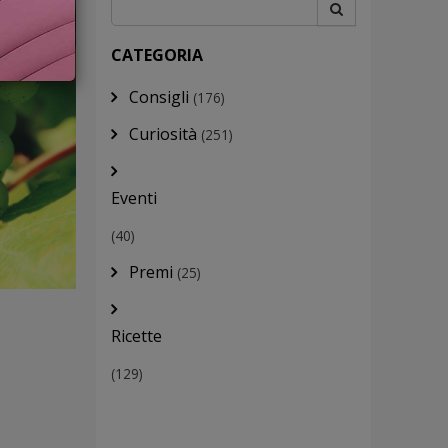
CATEGORIA
Consigli
(176)
Curiosità
(251)
Eventi
(40)
Premi
(25)
Ricette
(129)