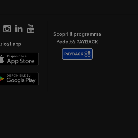
Scopri il programma
fedeltà PAYBACK
rica l'app