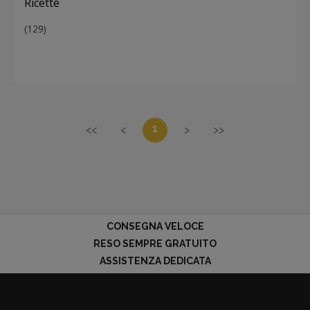
Ricette
(129)
1
<<
<
>
>>
CONSEGNA VELOCE
RESO SEMPRE GRATUITO
ASSISTENZA DEDICATA