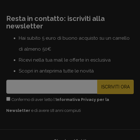
Resta in contatto: iscriviti alla
newsletter
Hai subito 5 euro di buono acquisto su un carrello
di almeno 50€
Ricevi nella tua mail le offerte in esclusiva
Scopri in anteprima tutte le novità
ISCRIVITI ORA
Confermo di aver letto l'
Informativa Privacy per la
Newsletter
e di avere 18 anni compiuti