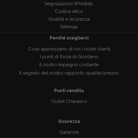
Segnalazioni Whistleb.
Codice etico
Qualità e sicurezza
Sitemap
Perché sceglierci
Cosa apprezzano di noi i nostri clienti
I punti di forza di Giordano
Il nostro impegno costante
Il segreto del nostro rapporto qualità/prezzo
Punti vendita
Outlet Cherasco
Sicurezza
Garanzie