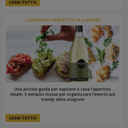
LEGGI TUTTO
L’APERITIVO PERFETTO IN 5 MOSSE
Una piccola guida per ospitare a casa l’aperitivo
ideale: 5 semplici mosse per organizzare l’evento più
trendy della stagione
LEGGI TUTTO