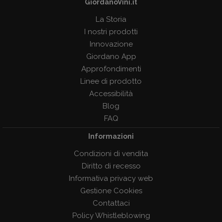
GiordanoVini.it
La Storia
I nostri prodotti
Innovazione
Giordano App
Approfondimenti
Linee di prodotto
Accessibilità
Blog
FAQ
Informazioni
Condizioni di vendita
Diritto di recesso
Informativa privacy web
Gestione Cookies
Contattaci
Policy Whistleblowing