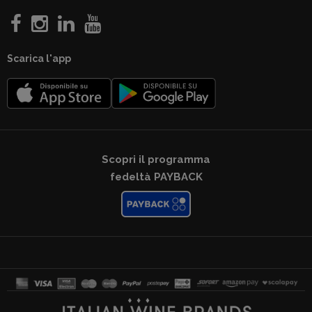
Scarica l'app
Scopri il programma
fedeltà PAYBACK