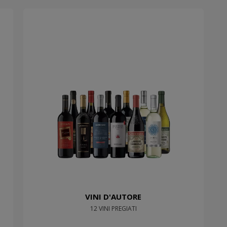
VINI D'AUTORE
12 VINI PREGIATI