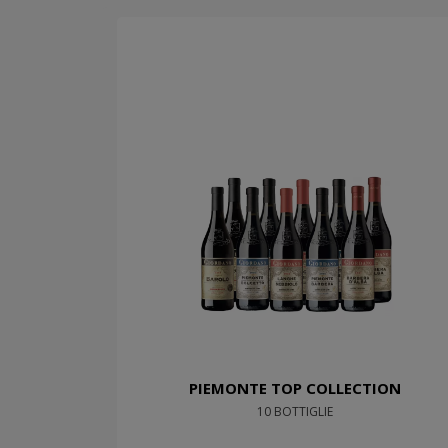
PIEMONTE TOP COLLECTION
10 BOTTIGLIE