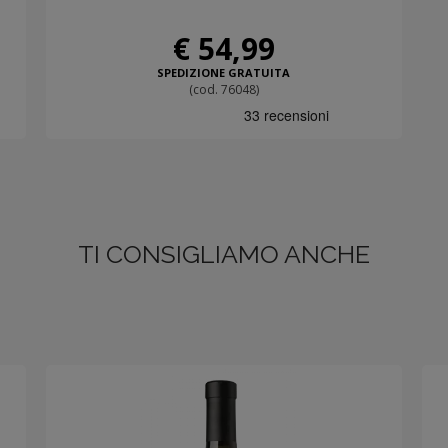
€ 54,99
SPEDIZIONE GRATUITA
(cod. 76048)
TI CONSIGLIAMO ANCHE