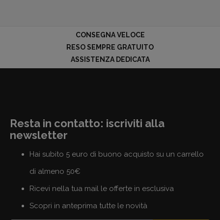
CONSEGNA VELOCE
RESO SEMPRE GRATUITO
ASSISTENZA DEDICATA
Resta in contatto: iscriviti alla
newsletter
Hai subito 5 euro di buono acquisto su un carrello
di almeno 50€
Ricevi nella tua mail le offerte in esclusiva
Scopri in anteprima tutte le novità