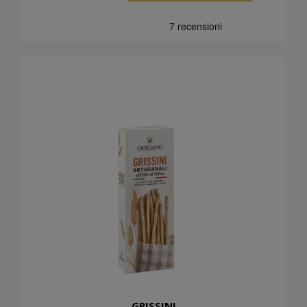
GRISSINI