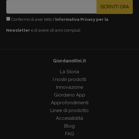
ISCRIVITI ORA
Confermo di aver letto l'
Informativa Privacy per la
Newsletter
e di avere 18 anni compiuti
GiordanoVini.it
La Storia
I nostri prodotti
Innovazione
Giordano App
Approfondimenti
Linee di prodotto
Accessibilità
Blog
FAQ