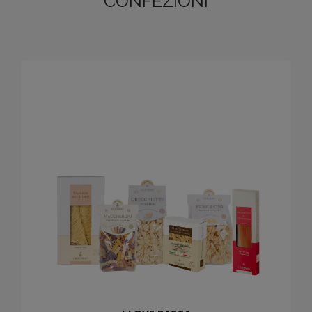
CONFEZIONI