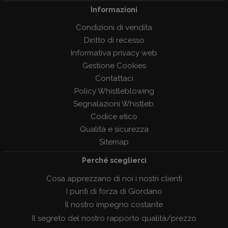
Informazioni
Condizioni di vendita
Diritto di recesso
Informativa privacy web
Gestione Cookies
Contattaci
Policy Whistleblowing
Segnalazioni Whistleb.
Codice etico
Qualità e sicurezza
Sitemap
Perché sceglierci
Cosa apprezzano di noi i nostri clienti
I punti di forza di Giordano
Il nostro impegno costante
Il segreto del nostro rapporto qualità/prezzo