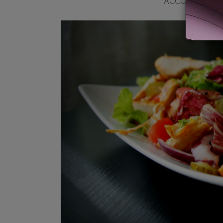
ACCORGIMENTI 