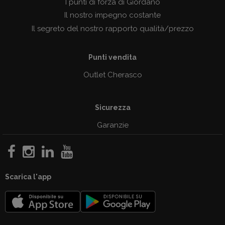
I punti di forza di Giordano
Il nostro impegno costante
Il segreto del nostro rapporto qualità/prezzo
Punti vendita
Outlet Cherasco
Sicurezza
Garanzie
Scarica l'app