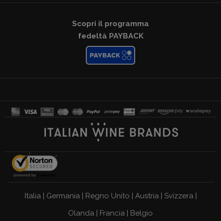
Scopri il programma
fedeltà PAYBACK
Italia
|
Germania
|
Regno Unito
|
Austria
|
Svizzera
|
Olanda
|
Francia
|
Belgio