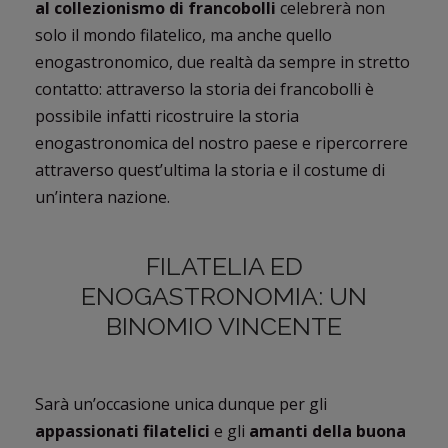
al collezionismo di francobolli
celebrerà non
solo il mondo filatelico, ma anche quello
enogastronomico, due realtà da sempre in stretto
contatto: attraverso la storia dei francobolli è
possibile infatti ricostruire la storia
enogastronomica del nostro paese e ripercorrere
attraverso quest’ultima la storia e il costume di
un’intera nazione.
FILATELIA ED
ENOGASTRONOMIA: UN
BINOMIO VINCENTE
Sarà un’occasione unica dunque per gli
appassionati filatelici
e gli
amanti della buona