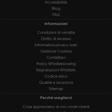
Accessibilità
Blog
FAQ
Informazioni
Condizioni di vendita
Diritto di recesso
Informativa privacy web
Gestione Cookies
Contattaci
Policy Whistleblowing
Segnalazioni Whistleb.
Codice etico
Qualità e sicurezza
Sitemap
Perché sceglierci
Cosa apprezzano di noi i nostri clienti