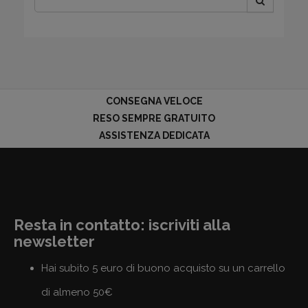
CONSEGNA VELOCE
RESO SEMPRE GRATUITO
ASSISTENZA DEDICATA
Resta in contatto: iscriviti alla
newsletter
Hai subito 5 euro di buono acquisto su un carrello
di almeno 50€