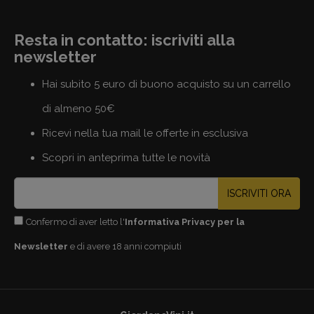
Resta in contatto: iscriviti alla
newsletter
Hai subito 5 euro di buono acquisto su un carrello
di almeno 50€
Ricevi nella tua mail le offerte in esclusiva
Scopri in anteprima tutte le novità
ISCRIVITI ORA
Confermo di aver letto l'
Informativa Privacy per la
Newsletter
e di avere 18 anni compiuti