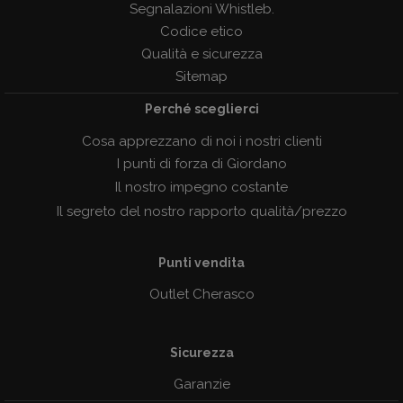
Segnalazioni Whistleb.
Codice etico
Qualità e sicurezza
Sitemap
Perché sceglierci
Cosa apprezzano di noi i nostri clienti
I punti di forza di Giordano
Il nostro impegno costante
Il segreto del nostro rapporto qualità/prezzo
Punti vendita
Outlet Cherasco
Sicurezza
Garanzie