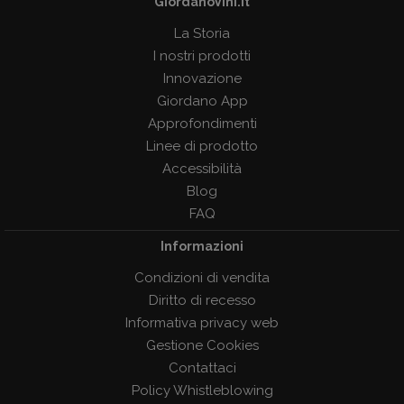
GiordanoVini.it
La Storia
I nostri prodotti
Innovazione
Giordano App
Approfondimenti
Linee di prodotto
Accessibilità
Blog
FAQ
Informazioni
Condizioni di vendita
Diritto di recesso
Informativa privacy web
Gestione Cookies
Contattaci
Policy Whistleblowing