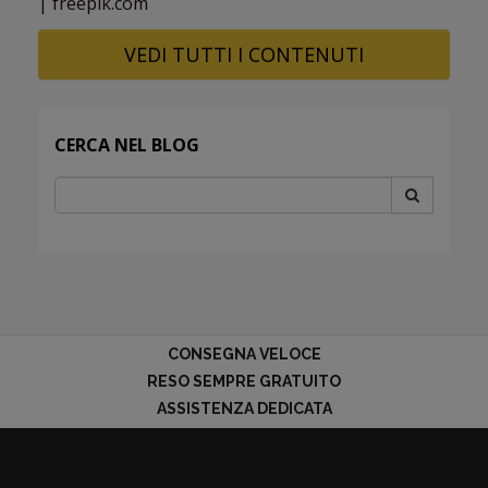
| freepik.com
VEDI TUTTI I CONTENUTI
CERCA NEL BLOG
CONSEGNA VELOCE
RESO SEMPRE GRATUITO
ASSISTENZA DEDICATA