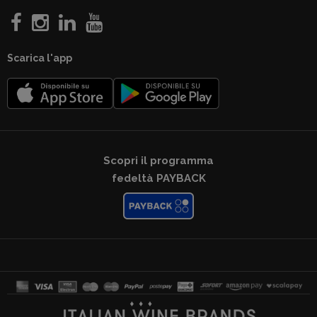
Scarica l'app
Scopri il programma
fedeltà PAYBACK