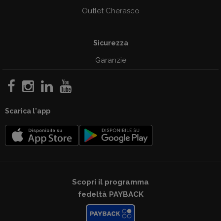
Outlet Cherasco
Sicurezza
Garanzie
Scarica l'app
Scopri il programma
fedeltà PAYBACK