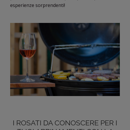
esperienze sorprendenti!
I ROSATI DA CONOSCERE PER I