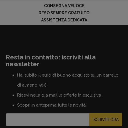
CONSEGNA VELOCE
RESO SEMPRE GRATUITO
ASSISTENZA DEDICATA
Resta in contatto: iscriviti alla
newsletter
Hai subito 5 euro di buono acquisto su un carrello
di almeno 50€
Ricevi nella tua mail le offerte in esclusiva
Scopri in anteprima tutte le novità
ISCRIVITI ORA