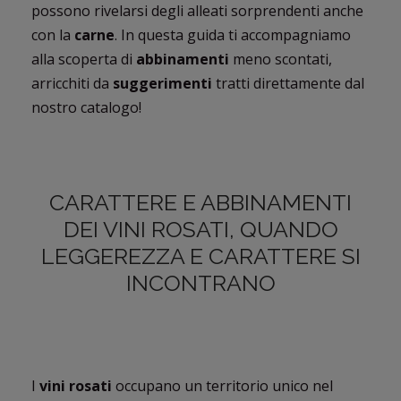
possono rivelarsi degli alleati sorprendenti anche
con la
carne
. In questa guida ti accompagniamo
alla scoperta di
abbinamenti
meno scontati,
arricchiti da
suggerimenti
tratti direttamente dal
nostro catalogo!
CARATTERE E ABBINAMENTI
DEI VINI ROSATI, QUANDO
LEGGEREZZA E CARATTERE SI
INCONTRANO
I
vini rosati
occupano un territorio unico nel