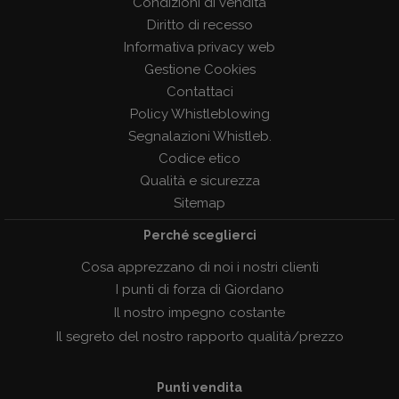
Condizioni di vendita
Diritto di recesso
Informativa privacy web
Gestione Cookies
Contattaci
Policy Whistleblowing
Segnalazioni Whistleb.
Codice etico
Qualità e sicurezza
Sitemap
Perché sceglierci
Cosa apprezzano di noi i nostri clienti
I punti di forza di Giordano
Il nostro impegno costante
Il segreto del nostro rapporto qualità/prezzo
Punti vendita