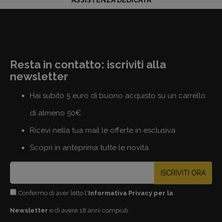
ASSISTENZA DEDICATA
Resta in contatto: iscriviti alla
newsletter
Hai subito 5 euro di buono acquisto su un carrello
di almeno 50€
Ricevi nella tua mail le offerte in esclusiva
Scopri in anteprima tutte le novità
ISCRIVITI ORA
Confermo di aver letto l'
Informativa Privacy per la
Newsletter
e di avere 18 anni compiuti