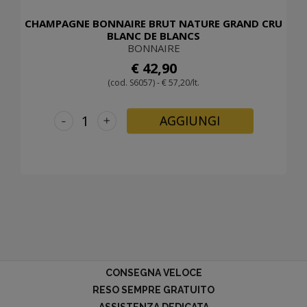
CHAMPAGNE BONNAIRE BRUT NATURE GRAND CRU
BLANC DE BLANCS
BONNAIRE
€ 42,90
(cod. S6057) - € 57,20/lt.
-
+
AGGIUNGI
CONSEGNA VELOCE
RESO SEMPRE GRATUITO