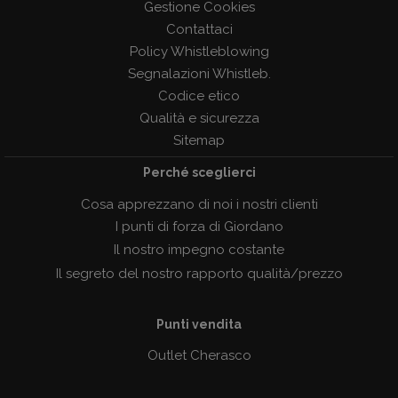
Gestione Cookies
Contattaci
Policy Whistleblowing
Segnalazioni Whistleb.
Codice etico
Qualità e sicurezza
Sitemap
Perché sceglierci
Cosa apprezzano di noi i nostri clienti
I punti di forza di Giordano
Il nostro impegno costante
Il segreto del nostro rapporto qualità/prezzo
Punti vendita
Outlet Cherasco