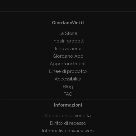
GiordanoVini.it
La Storia
I nostri prodotti
Innovazione
Giordano App
Approfondimenti
Linee di prodotto
Accessibilità
Blog
FAQ
Informazioni
Condizioni di vendita
Diritto di recesso
Informativa privacy web