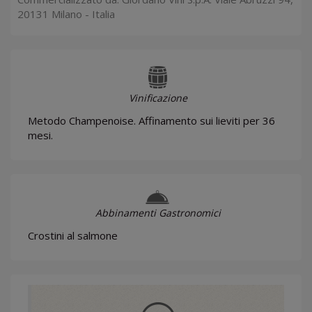
20131 Milano - Italia
Vinificazione
Metodo Champenoise. Affinamento sui lieviti per 36
mesi.
Abbinamenti Gastronomici
Crostini al salmone