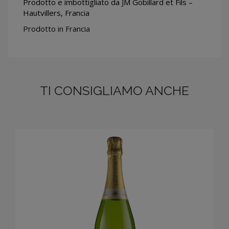
Prodotto e imbottigliato da
JM Gobillard et Fils –
Hautvillers, Francia
Prodotto in Francia
TI CONSIGLIAMO ANCHE