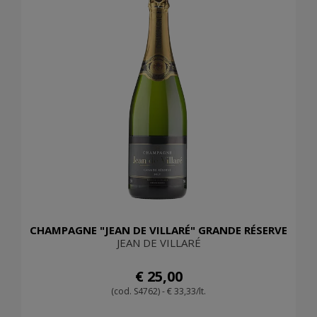
CHAMPAGNE "JEAN DE VILLARÉ" GRANDE RÉSERVE
JEAN DE VILLARÉ
€ 25,00
(cod. S4762) - € 33,33/lt.