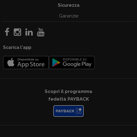
Sicurezza
Garanzie
Scarica l'app
Scopri il programma
fedeltà PAYBACK