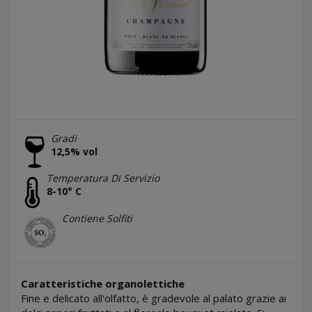
Gradi
12,5% vol
Temperatura Di Servizio
8-10° C
Contiene Solfiti
Caratteristiche organolettiche
Fine e delicato all'olfatto, è gradevole al palato grazie ai