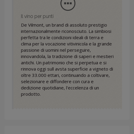
Il vino per punti
De Vilmont, un brand di assoluto prestigio
internazionalmente riconosciuto. La simbiosi
perfetta tra le condizioni ideali di terra e
clima per la vocazione vitivinicola e la grande
passione di uomini nel perseguire,
innovandola, la tradizione di saperi e mestieri
antichi. Un patrimonio che si perpetua e si
rinnova oggi sull avsta superficie a vigneto di
oltre 33.000 ettari, continuando a coltivare,
selezionare e diffondere con cura e
dedizione quotidiane, l'eccelenza di un
prodotto.