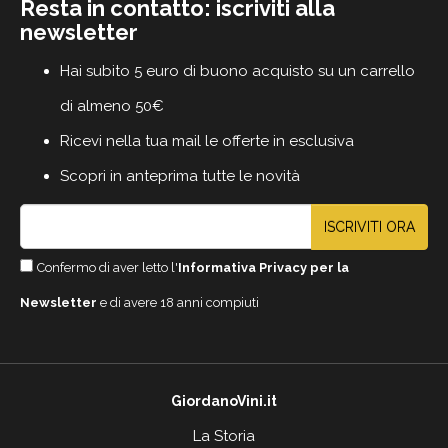
Resta in contatto: iscriviti alla
newsletter
Hai subito 5 euro di buono acquisto su un carrello
di almeno 50€
Ricevi nella tua mail le offerte in esclusiva
Scopri in anteprima tutte le novità
ISCRIVITI ORA
Confermo di aver letto l'
Informativa Privacy per la
Newsletter
e di avere 18 anni compiuti
GiordanoVini.it
La Storia