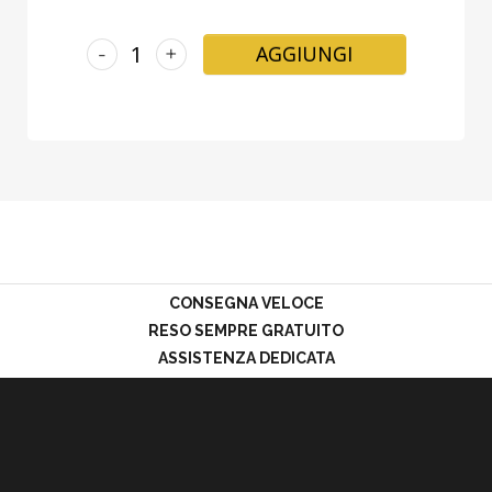
-
+
AGGIUNGI
CONSEGNA VELOCE
RESO SEMPRE GRATUITO
ASSISTENZA DEDICATA