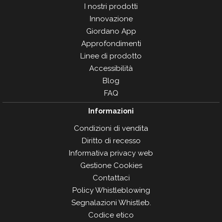
I nostri prodotti
Innovazione
Giordano App
Approfondimenti
Linee di prodotto
Accessibilità
Blog
FAQ
Informazioni
Condizioni di vendita
Diritto di recesso
Informativa privacy web
Gestione Cookies
Contattaci
Policy Whistleblowing
Segnalazioni Whistleb.
Codice etico