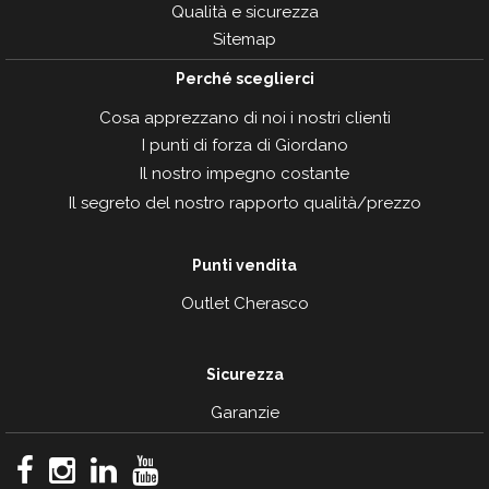
Qualità e sicurezza
Sitemap
Perché sceglierci
Cosa apprezzano di noi i nostri clienti
I punti di forza di Giordano
Il nostro impegno costante
Il segreto del nostro rapporto qualità/prezzo
Punti vendita
Outlet Cherasco
Sicurezza
Garanzie