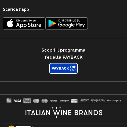
Scarica l'app
Scopri il programma
fedeltà PAYBACK