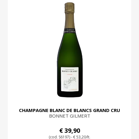
CHAMPAGNE BLANC DE BLANCS GRAND CRU
BONNET GILMERT
€ 39,90
(cod. S6197) - € 53,20/lt.