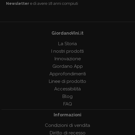
Newsletter
e di avere 18 anni compiuti
GiordanoVini.it
La Storia
I nostri prodotti
Innovazione
Giordano App
Approfondimenti
Linee di prodotto
Accessibilità
Blog
FAQ
Informazioni
Condizioni di vendita
Diritto di recesso