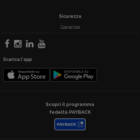
Sicurezza
Garanzie
Scarica l'app
Scopri il programma
fedeltà PAYBACK