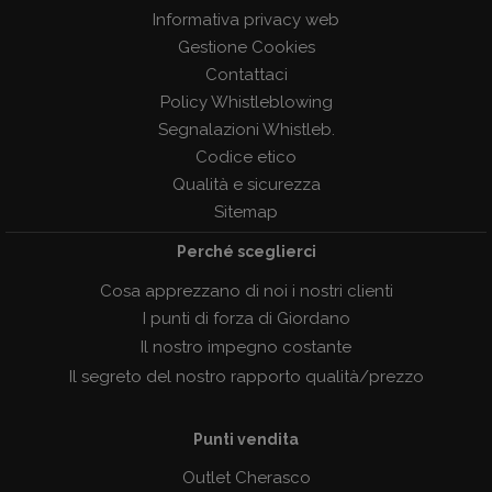
Informativa privacy web
Gestione Cookies
Contattaci
Policy Whistleblowing
Segnalazioni Whistleb.
Codice etico
Qualità e sicurezza
Sitemap
Perché sceglierci
Cosa apprezzano di noi i nostri clienti
I punti di forza di Giordano
Il nostro impegno costante
Il segreto del nostro rapporto qualità/prezzo
Punti vendita
Outlet Cherasco