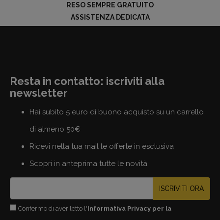
RESO SEMPRE GRATUITO
ASSISTENZA DEDICATA
Resta in contatto: iscriviti alla
newsletter
Hai subito 5 euro di buono acquisto su un carrello
di almeno 50€
Ricevi nella tua mail le offerte in esclusiva
Scopri in anteprima tutte le novità
ISCRIVITI ORA
Confermo di aver letto l'
Informativa Privacy per la