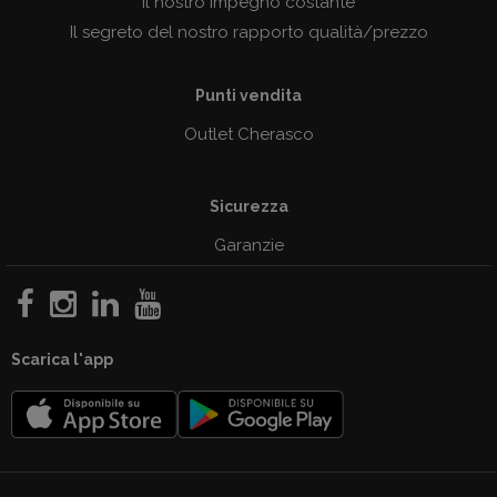
Il nostro impegno costante
Il segreto del nostro rapporto qualità/prezzo
Punti vendita
Outlet Cherasco
Sicurezza
Garanzie
Scarica l'app