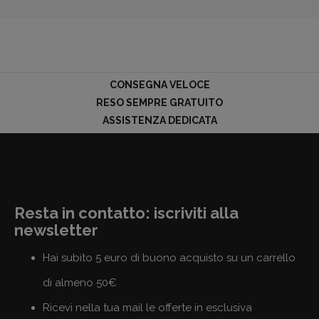
CONSEGNA VELOCE
RESO SEMPRE GRATUITO
ASSISTENZA DEDICATA
Resta in contatto: iscriviti alla
newsletter
Hai subito 5 euro di buono acquisto su un carrello
di almeno 50€
Ricevi nella tua mail le offerte in esclusiva