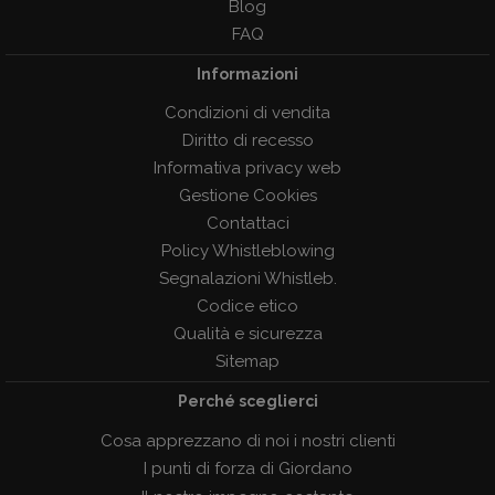
Blog
FAQ
Informazioni
Condizioni di vendita
Diritto di recesso
Informativa privacy web
Gestione Cookies
Contattaci
Policy Whistleblowing
Segnalazioni Whistleb.
Codice etico
Qualità e sicurezza
Sitemap
Perché sceglierci
Cosa apprezzano di noi i nostri clienti
I punti di forza di Giordano