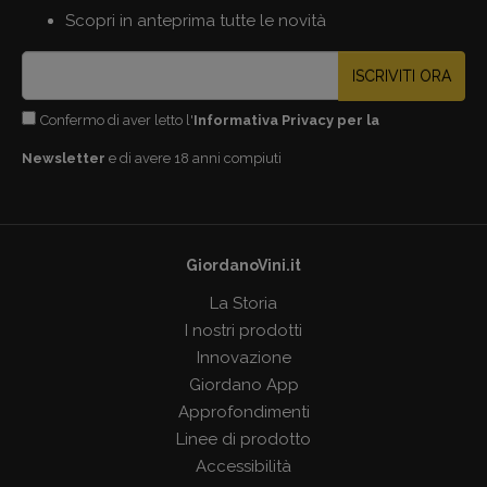
Scopri in anteprima tutte le novità
ISCRIVITI ORA
Confermo di aver letto l'
Informativa Privacy per la
Newsletter
e di avere 18 anni compiuti
GiordanoVini.it
La Storia
I nostri prodotti
Innovazione
Giordano App
Approfondimenti
Linee di prodotto
Accessibilità