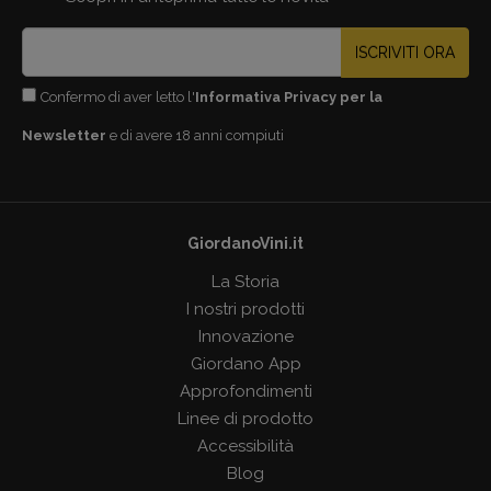
ISCRIVITI ORA
Confermo di aver letto l'
Informativa Privacy per la
Newsletter
e di avere 18 anni compiuti
GiordanoVini.it
La Storia
I nostri prodotti
Innovazione
Giordano App
Approfondimenti
Linee di prodotto
Accessibilità
Blog