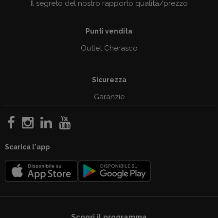
Il segreto del nostro rapporto qualità/prezzo
Punti vendita
Outlet Cherasco
Sicurezza
Garanzie
Scarica l'app
Scopri il programma