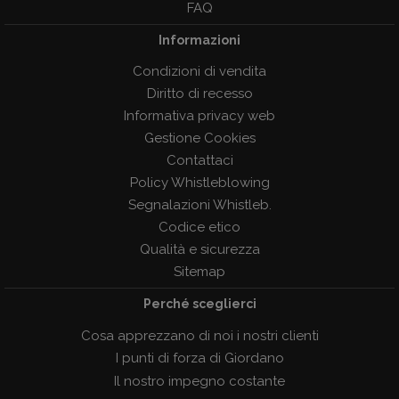
FAQ
Informazioni
Condizioni di vendita
Diritto di recesso
Informativa privacy web
Gestione Cookies
Contattaci
Policy Whistleblowing
Segnalazioni Whistleb.
Codice etico
Qualità e sicurezza
Sitemap
Perché sceglierci
Cosa apprezzano di noi i nostri clienti
I punti di forza di Giordano
Il nostro impegno costante