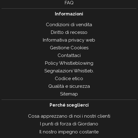
FAQ
Informazioni
Condizioni di vendita
Diritto di recesso
Informativa privacy web
Gestione Cookies
Contattaci
Policy Whistleblowing
Segnalazioni Whistleb.
Codice etico
Qualità e sicurezza
Sitemap
Perché sceglierci
Cosa apprezzano di noi i nostri clienti
I punti di forza di Giordano
Il nostro impegno costante