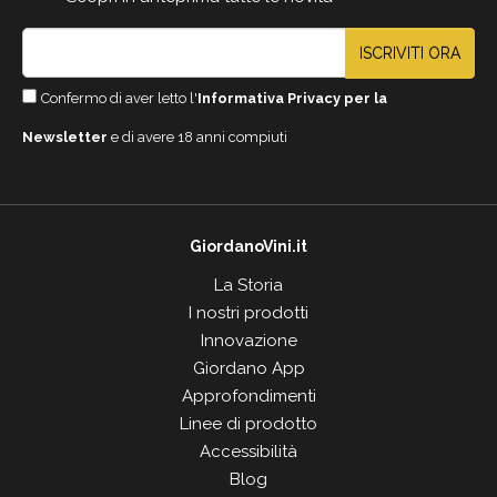
ISCRIVITI ORA
Confermo di aver letto l'
Informativa Privacy per la
Newsletter
e di avere 18 anni compiuti
GiordanoVini.it
La Storia
I nostri prodotti
Innovazione
Giordano App
Approfondimenti
Linee di prodotto
Accessibilità
Blog