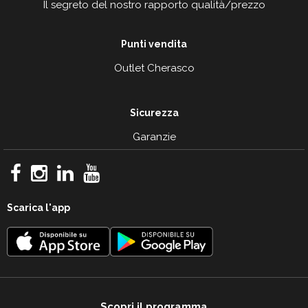
Il segreto del nostro rapporto qualità/prezzo
Punti vendita
Outlet Cherasco
Sicurezza
Garanzie
Scarica l'app
Scopri il programma