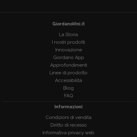
GiordanoVini.it
La Storia
I nostri prodotti
Innovazione
Giordano App
Approfondimenti
Linee di prodotto
Accessibilità
Blog
FAQ
Informazioni
Condizioni di vendita
Diritto di recesso
Informativa privacy web