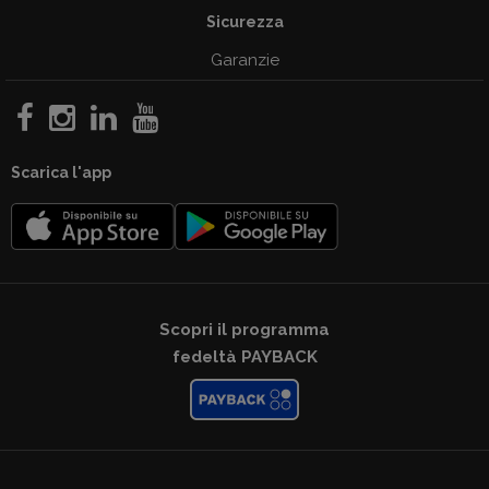
Sicurezza
Garanzie
Scarica l'app
Scopri il programma
fedeltà PAYBACK