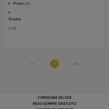
Premi
(25)
Ricette
(129)
1
<<
<
>
>>
CONSEGNA VELOCE
RESO SEMPRE GRATUITO