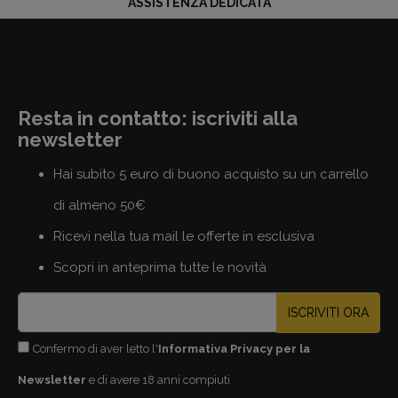
ASSISTENZA DEDICATA
Resta in contatto: iscriviti alla
newsletter
Hai subito 5 euro di buono acquisto su un carrello
di almeno 50€
Ricevi nella tua mail le offerte in esclusiva
Scopri in anteprima tutte le novità
ISCRIVITI ORA
Confermo di aver letto l'
Informativa Privacy per la
Newsletter
e di avere 18 anni compiuti