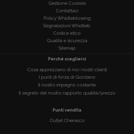
Gestione Cookies
Contattaci
Policy Whistleblowing
Segnalazioni Whistleb.
Codice etico
Qualità e sicurezza
Sitemap
Perché sceglierci
Cosa apprezzano di noi i nostri clienti
I punti di forza di Giordano
Il nostro impegno costante
Il segreto del nostro rapporto qualità/prezzo
Punti vendita
Outlet Cherasco