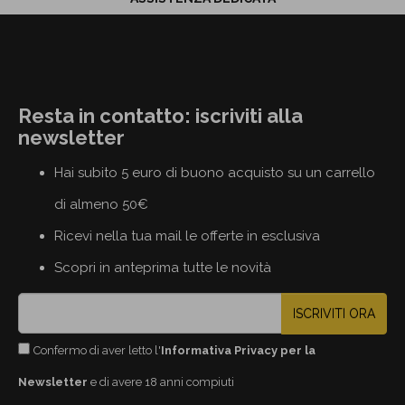
Resta in contatto: iscriviti alla
newsletter
Hai subito 5 euro di buono acquisto su un carrello
di almeno 50€
Ricevi nella tua mail le offerte in esclusiva
Scopri in anteprima tutte le novità
ISCRIVITI ORA
Confermo di aver letto l'
Informativa Privacy per la
Newsletter
e di avere 18 anni compiuti