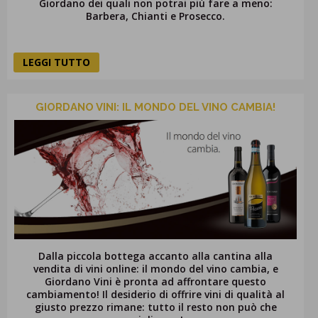
Giordano dei quali non potrai più fare a meno:
Barbera, Chianti e Prosecco.
LEGGI TUTTO
GIORDANO VINI: IL MONDO DEL VINO CAMBIA!
Dalla piccola bottega accanto alla cantina alla
vendita di vini online: il mondo del vino cambia, e
Giordano Vini è pronta ad affrontare questo
cambiamento! Il desiderio di offrire vini di qualità al
giusto prezzo rimane: tutto il resto non può che