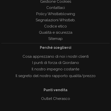
Gestione Cookies
Contattaci
Policy Whistleblowing
Segnalazioni Whistleb.
Codice etico
Qualità e sicurezza
Sitemap
Perché sceglierci
Cosa apprezzano di noi i nostri clienti
I punti di forza di Giordano
Il nostro impegno costante
Il segreto del nostro rapporto qualità/prezzo
Punti vendita
Outlet Cherasco