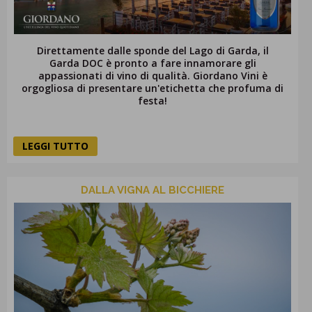
Direttamente dalle sponde del Lago di Garda, il
Garda DOC è pronto a fare innamorare gli
appassionati di vino di qualità. Giordano Vini è
orgogliosa di presentare un'etichetta che profuma di
festa!
LEGGI TUTTO
DALLA VIGNA AL BICCHIERE