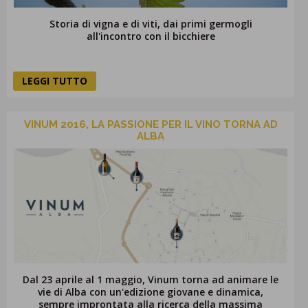
Storia di vigna e di viti, dai primi germogli
all'incontro con il bicchiere
LEGGI TUTTO
VINUM 2016, LA PASSIONE PER IL VINO TORNA AD
ALBA
Dal 23 aprile al 1 maggio, Vinum torna ad animare le
vie di Alba con un'edizione giovane e dinamica,
sempre improntata alla ricerca della massima