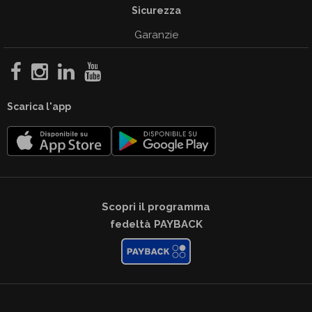
Sicurezza
Garanzie
Scarica l'app
Scopri il programma
fedeltà PAYBACK