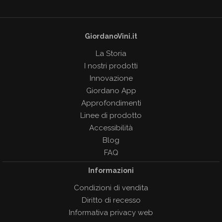
GiordanoVini.it
La Storia
I nostri prodotti
Innovazione
Giordano App
Approfondimenti
Linee di prodotto
Accessibilità
Blog
FAQ
Informazioni
Condizioni di vendita
Diritto di recesso
Informativa privacy web