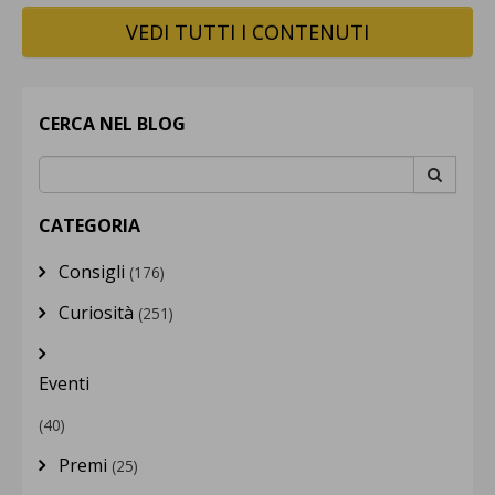
VEDI TUTTI I CONTENUTI
CERCA NEL BLOG
CATEGORIA
Consigli
(176)
Curiosità
(251)
Eventi
(40)
Premi
(25)