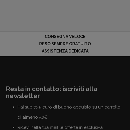
CONSEGNA VELOCE
RESO SEMPRE GRATUITO
ASSISTENZA DEDICATA
Resta in contatto: iscriviti alla
newsletter
Hai subito 5 euro di buono acquisto su un carrello
di almeno 50€
Ricevi nella tua mail le offerte in esclusiva