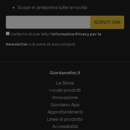
Scopri in anteprima tutte le novità
ISCRIVITI ORA
Confermo di aver letto l'
Informativa Privacy per la
Newsletter
e di avere 18 anni compiuti
GiordanoVini.it
La Storia
I nostri prodotti
Innovazione
Giordano App
Approfondimenti
Linee di prodotto
Accessibilità