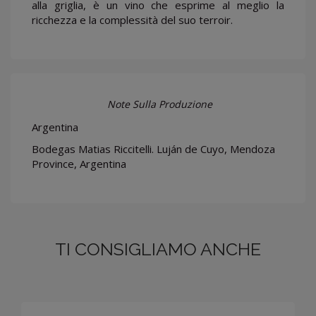
alla griglia, è un vino che esprime al meglio la
ricchezza e la complessità del suo terroir.
Note Sulla Produzione
Argentina
Bodegas Matias Riccitelli. Luján de Cuyo, Mendoza
Province, Argentina
TI CONSIGLIAMO ANCHE