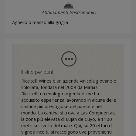
Abbinamenti Gastronomici
Agnello o manzo alla griglia
Il vino per punti
Riccitelli Wines è un'azienda vinicola giovane e
colorata, fondata nel 2009 da Matias
Riccitelli, un enologo argentino che ha
acquisito esperienza lavorando in alcune delle
cantine più prestigiose del paese e nel
mondo. La cantina si trova a Las Compuertas,
la zona più elevata di Lujan de Cuyo, a 1100
metri sul livello del mare. Qui, su 20 ettari di
vigneti incolti, si raccolgono uve provenienti