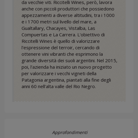
da vecchie viti. Riccitelli Wines, però, lavora
anche con piccoli produttori che possiedono
appezzamenti a diverse altitudini, tra i 1000
e i 1700 metri sul livello del mare, a
Gualtallary, Chacayes, Vistalba, Las
Compuertas e La Carrera. L'obiettivo di
Riccitelli Wines è quello di valorizzare
l'espressione del terroir, cercando di
ottenere vini vibranti che esprimono la
grande diversità dei suoli argentini. Nel 2015,
poi, l'azienda ha iniziato un nuovo progetto
per valorizzare i vecchi vigneti della
Patagonia argentina, piantati alla fine degli
anni 60 nell'alta valle del Rio Negro.
Approfondimenti