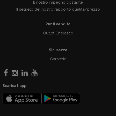
Il nostro impegno costante
Il segreto del nostro rapporto qualità/prezzo
Punti vendita
Outlet Cherasco
Sicurezza
Garanzie
Scarica l'app