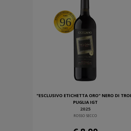
96
"ESCLUSIVO ETICHETTA ORO" NERO DI TRO
PUGLIA IGT
2025
ROSSO SECCO