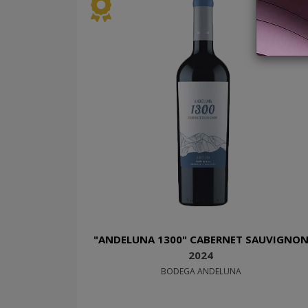
"ANDELUNA 1300" CABERNET SAUVIGNO
2024
BODEGA ANDELUNA