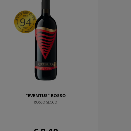
94
"EVENTUS" ROSSO
ROSSO SECCO