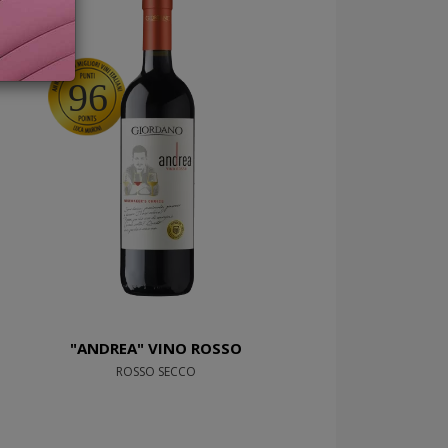
96
"ANDREA" VINO ROSSO
ROSSO SECCO