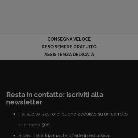
CONSEGNA VELOCE
RESO SEMPRE GRATUITO
ASSISTENZA DEDICATA
Resta in contatto: iscriviti alla
newsletter
Hai subito 5 euro di buono acquisto su un carrello
di almeno 50€
Ricevi nella tua mail le offerte in esclusiva