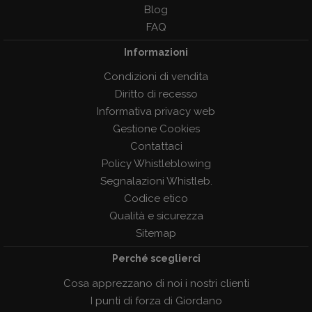
Blog
FAQ
Informazioni
Condizioni di vendita
Diritto di recesso
Informativa privacy web
Gestione Cookies
Contattaci
Policy Whistleblowing
Segnalazioni Whistleb.
Codice etico
Qualità e sicurezza
Sitemap
Perché sceglierci
Cosa apprezzano di noi i nostri clienti
I punti di forza di Giordano