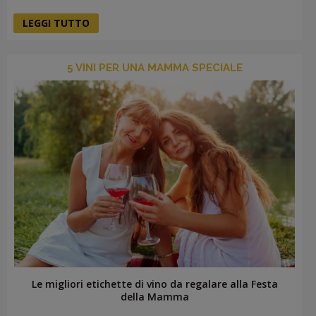
LEGGI TUTTO
5 VINI PER UNA MAMMA SPECIALE
Le migliori etichette di vino da regalare alla Festa
della Mamma