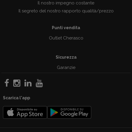
Il nostro impegno costante
Il segreto del nostro rapporto qualità/prezzo
Punti vendita
Outlet Cherasco
Sicurezza
Garanzie
Scarica l'app