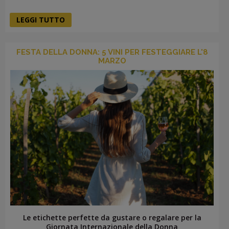
LEGGI TUTTO
FESTA DELLA DONNA: 5 VINI PER FESTEGGIARE L'8
MARZO
Le etichette perfette da gustare o regalare per la
Giornata Internazionale della Donna