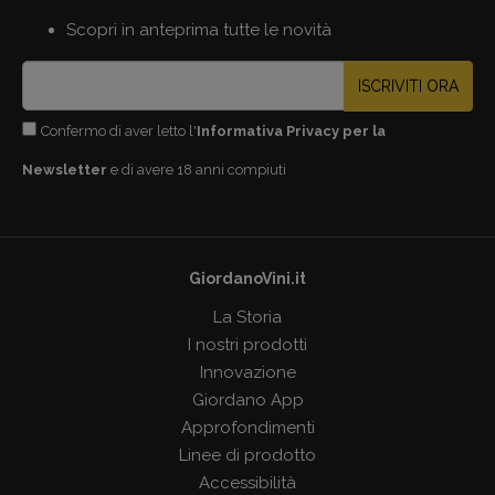
Scopri in anteprima tutte le novità
ISCRIVITI ORA
Confermo di aver letto l'
Informativa Privacy per la
Newsletter
e di avere 18 anni compiuti
GiordanoVini.it
La Storia
I nostri prodotti
Innovazione
Giordano App
Approfondimenti
Linee di prodotto
Accessibilità