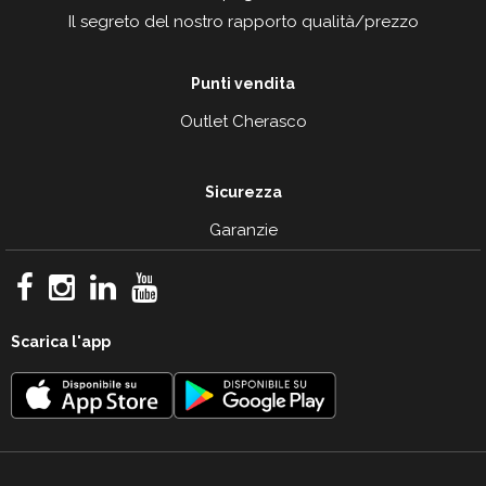
Il segreto del nostro rapporto qualità/prezzo
Punti vendita
Outlet Cherasco
Sicurezza
Garanzie
Scarica l'app