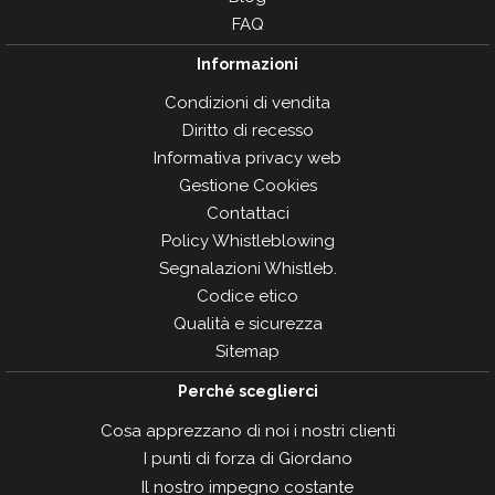
FAQ
Informazioni
Condizioni di vendita
Diritto di recesso
Informativa privacy web
Gestione Cookies
Contattaci
Policy Whistleblowing
Segnalazioni Whistleb.
Codice etico
Qualità e sicurezza
Sitemap
Perché sceglierci
Cosa apprezzano di noi i nostri clienti
I punti di forza di Giordano
Il nostro impegno costante