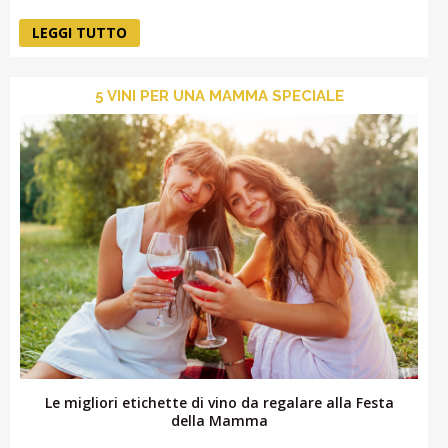
LEGGI TUTTO
5 VINI PER UNA MAMMA SPECIALE
Le migliori etichette di vino da regalare alla Festa
della Mamma