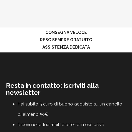
CONSEGNA VELOCE
RESO SEMPRE GRATUITO
ASSISTENZA DEDICATA
Resta in contatto: iscriviti alla
newsletter
Hai subito 5 euro di buono acquisto su un carrello
di almeno 50€
Ricevi nella tua mail le offerte in esclusiva