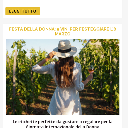
LEGGI TUTTO
FESTA DELLA DONNA: 5 VINI PER FESTEGGIARE L'8
MARZO
Le etichette perfette da gustare o regalare per la
Giornata Internazionale della Donna