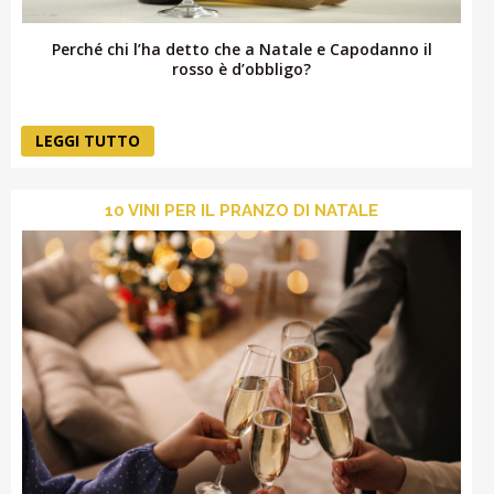
Perché chi l’ha detto che a Natale e Capodanno il
rosso è d’obbligo?
LEGGI TUTTO
10 VINI PER IL PRANZO DI NATALE