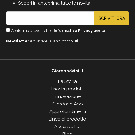
Scopri in anteprima tutte le novità
ISCRIVITI ORA
Confermo di aver letto l'
Informativa Privacy per la
Newsletter
e di avere 18 anni compiuti
GiordanoVini.it
La Storia
I nostri prodotti
Innovazione
Giordano App
Approfondimenti
Linee di prodotto
Accessibilità
Blog