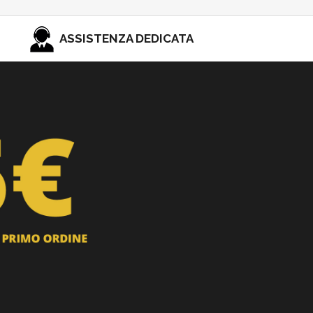
ASSISTENZA DEDICATA