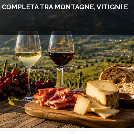
A COMPLETA TRA MONTAGNE, VITIGNI E