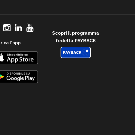
Scopri il programma
fedeltà PAYBACK
rica l'app