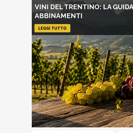
VINI DEL TRENTINO: LA GUID
ABBINAMENTI
LEGGI TUTTO