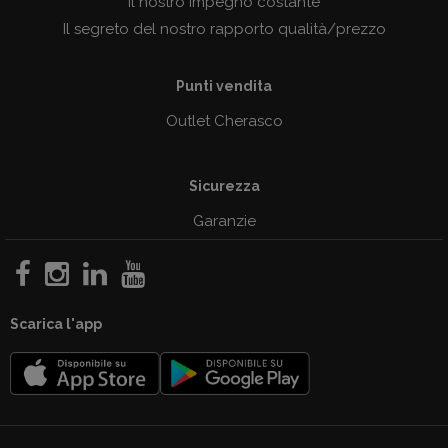
Il nostro impegno costante
Il segreto del nostro rapporto qualità/prezzo
Punti vendita
Outlet Cherasco
Sicurezza
Garanzie
Scarica l'app