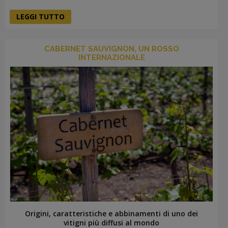
LEGGI TUTTO
CABERNET SAUVIGNON, UN ROSSO
INTERNAZIONALE
Origini, caratteristiche e abbinamenti di uno dei
vitigni più diffusi al mondo