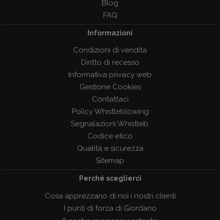
Blog
FAQ
Informazioni
Condizioni di vendita
Diritto di recesso
Informativa privacy web
Gestione Cookies
Contattaci
Policy Whistleblowing
Segnalazioni Whistleb.
Codice etico
Qualità e sicurezza
Sitemap
Perché sceglierci
Cosa apprezzano di noi i nostri clienti
I punti di forza di Giordano