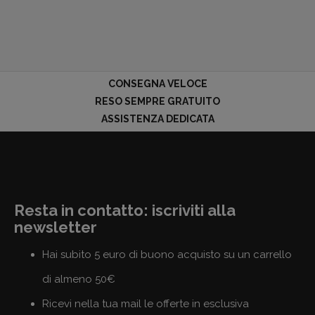
CONSEGNA VELOCE
RESO SEMPRE GRATUITO
ASSISTENZA DEDICATA
Resta in contatto: iscriviti alla
newsletter
Hai subito 5 euro di buono acquisto su un carrello
di almeno 50€
Ricevi nella tua mail le offerte in esclusiva