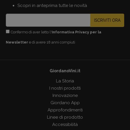
Scopri in anteprima tutte le novità
ISCRIVITI ORA
Confermo di aver letto l'
Informativa Privacy per la
Newsletter
e di avere 18 anni compiuti
GiordanoVini.it
La Storia
I nostri prodotti
Innovazione
Giordano App
Approfondimenti
Linee di prodotto
Accessibilità