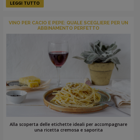
LEGGI TUTTO
VINO PER CACIO E PEPE: QUALE SCEGLIERE PER UN
ABBINAMENTO PERFETTO
Alla scoperta delle etichette ideali per accompagnare
una ricetta cremosa e saporita