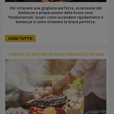
Per ottenere una grigliata perfetta, accensione del
barbecue e preparazione della brace sono
fondamentali. Scopri come accendere rapidamente il
barbecue e come ottenere la brace perfetta.
LEGGI TUTTO
7 ERRORI DA EVITARE QUANDO ORGANIZZI UN BBQ