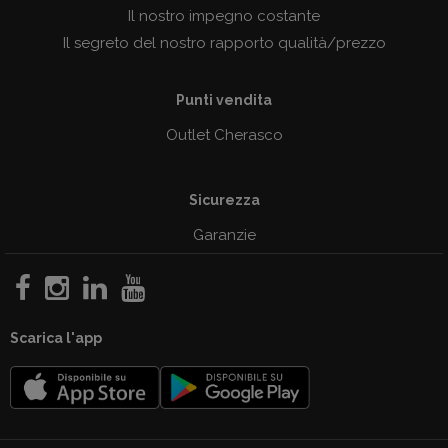
Il nostro impegno costante
Il segreto del nostro rapporto qualità/prezzo
Punti vendita
Outlet Cherasco
Sicurezza
Garanzie
Scarica l'app