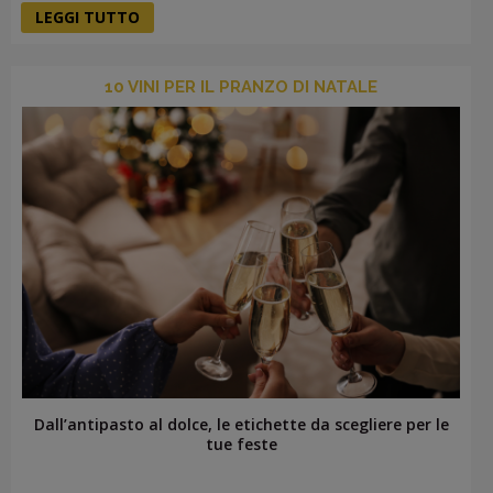
LEGGI TUTTO
10 VINI PER IL PRANZO DI NATALE
Dall’antipasto al dolce, le etichette da scegliere per le
tue feste