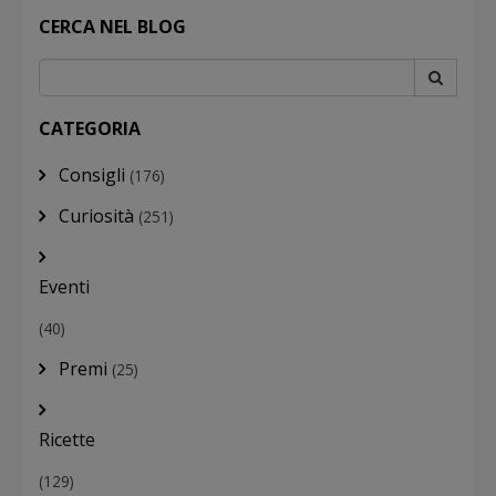
CERCA NEL BLOG
CATEGORIA
Consigli
(176)
Curiosità
(251)
Eventi
(40)
Premi
(25)
Ricette
(129)