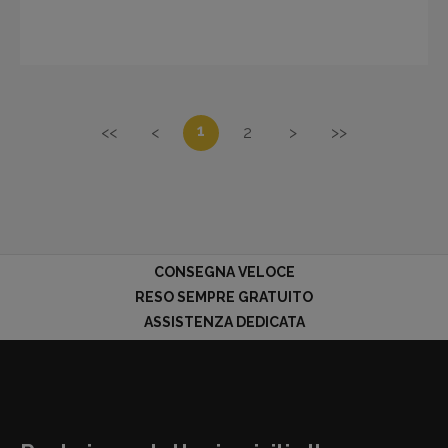
1
<<
<
2
>
>>
CONSEGNA VELOCE
RESO SEMPRE GRATUITO
ASSISTENZA DEDICATA