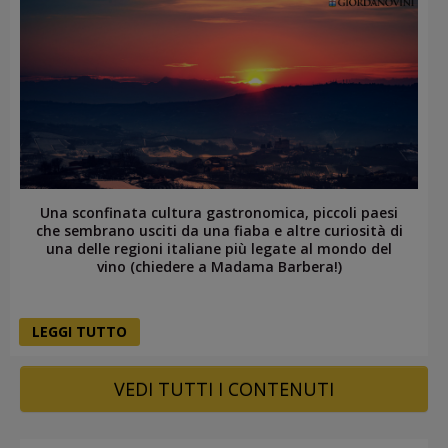
Una sconfinata cultura gastronomica, piccoli paesi
che sembrano usciti da una fiaba e altre curiosità di
una delle regioni italiane più legate al mondo del
vino (chiedere a Madama Barbera!)
LEGGI TUTTO
VEDI TUTTI I CONTENUTI