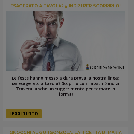
ESAGERATO A TAVOLA? 5 INDIZI PER SCOPRIRLO!
Le feste hanno messo a dura prova la nostra linea:
hai esagerato a tavola? Scoprilo con i nostri 5 indizi.
Troverai anche un suggerimento per tornare in
forma!
LEGGI TUTTO
GNOCCHI AL GORGONZOLA: LA RICETTA DI MARIA