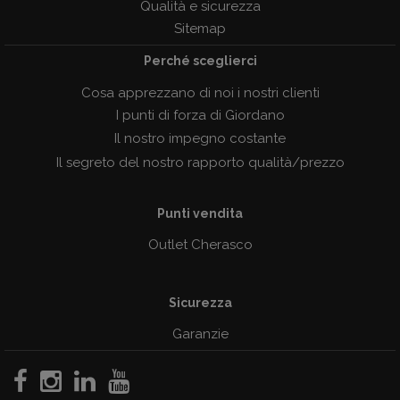
Qualità e sicurezza
Sitemap
Perché sceglierci
Cosa apprezzano di noi i nostri clienti
I punti di forza di Giordano
Il nostro impegno costante
Il segreto del nostro rapporto qualità/prezzo
Punti vendita
Outlet Cherasco
Sicurezza
Garanzie