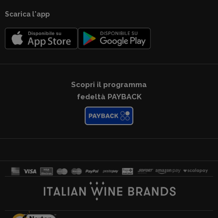
Scarica l'app
Scopri il programma
fedeltà PAYBACK