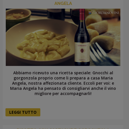
ANGELA
Abbiamo ricevuto una ricetta speciale: Gnocchi al
gorgonzola proprio come li prepara a casa Maria
Angela, nostra affezionata cliente. Eccoli per voi: e
Maria Angela ha pensato di consigliarvi anche il vino
migliore per accompagnarli!
LEGGI TUTTO