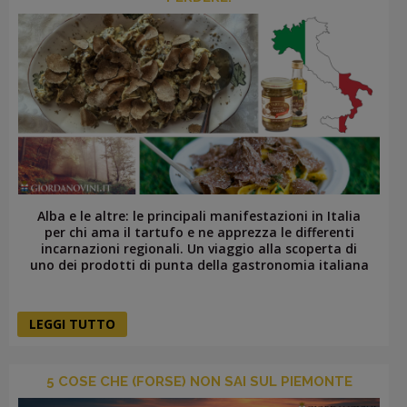
Alba e le altre: le principali manifestazioni in Italia
per chi ama il tartufo e ne apprezza le differenti
incarnazioni regionali. Un viaggio alla scoperta di
uno dei prodotti di punta della gastronomia italiana
LEGGI TUTTO
5 COSE CHE (FORSE) NON SAI SUL PIEMONTE