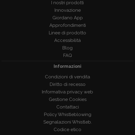
I nostri prodotti
Innovazione
Giordano App
Approfondimenti
Linee di prodotto
Accessibilità
Blog
FAQ
Informazioni
Condizioni di vendita
Diritto di recesso
Informativa privacy web
Gestione Cookies
Contattaci
Policy Whistleblowing
Segnalazioni Whistleb.
Codice etico